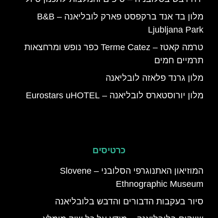
מלון בד אנד ברקפסט פארק לובליאנה – B&B
Ljubljana Park
טרמה קאטז – Terme Catez כפר נופש ומרחצאות
תרמיים חמים
מלון גרנד פלאזה לובליאנה
מלון יורוסטארס לובליאנה – Eurostars uHOTEL
כרטיסים
המוזיאון האתנוגרפי הסלובני – Slovene
Ethnographic Museum
סיור בעקבות הדבורים והדבש בלובליאנה