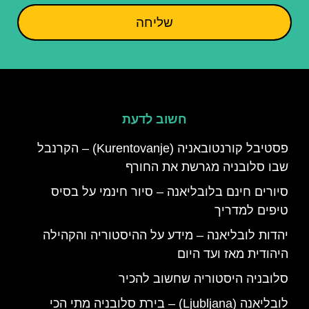
שליחה
חשוב לדעת
פסטיבל קורנטובאניה (Kurentovanje) – הקרנבל
שבו סלובניה מגרשת את החורף
סיורים חינם בלובליאנה – סיור חינמי על בסיס
טיפים למדריך
יהדות לובליאנה – מידע על ההיסטוריה והקהילה
היהודית מאז ועד היום
סלובניה היסטוריה שחשוב להכיר
לובליאנה (Ljubljana) – בירת סלובניה מתי הכי