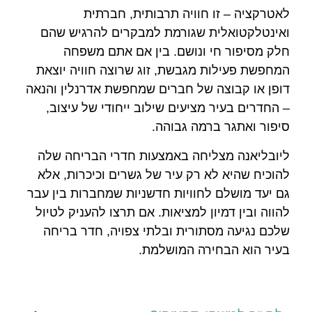
לאטרקציה – זו חוויה תרבותית, חברתית
ואינטלקטואלית שגורמת למבקרים להרגיש שהם
חלק מסיפור חי ונושם. בין אם אתם משפחה
המחפשת פעילות מגבשת, זוג שרוצה חוויה יוצאת
דופן או קבוצה של חברים שמחפשת אדרנלין והנאה
– החדרים בעיר מציעים שילוב ייחודי של עיצוב,
סיפור ואתגר ברמה גבוהה.
ליובליאנה מצליחה באמצעות חדרי הבריחה שלה
להוכיח שהיא לא רק עיר של גשרים וכיכרות, אלא
גם יעד מושלם לחוויות חדשניות שמחברות בין עבר
להווה ובין דמיון למציאות. אם תרצו להעניק לטיול
שלכם נגיעה מסתורית ובלתי צפויה, חדר בריחה
בעיר הוא הבחירה המושלמת.