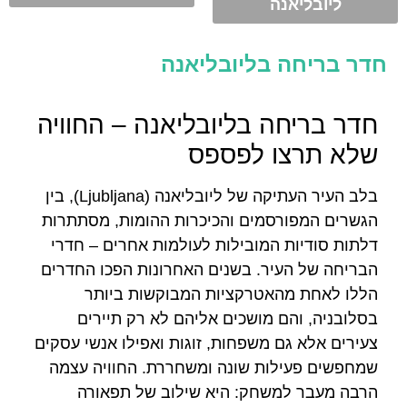
ליובליאנה
חדר בריחה בליובליאנה
חדר בריחה בליובליאנה – החוויה
שלא תרצו לפספס
בלב העיר העתיקה של ליובליאנה (Ljubljana), בין
הגשרים המפורסמים והכיכרות ההומות, מסתתרות
דלתות סודיות המובילות לעולמות אחרים – חדרי
הבריחה של העיר. בשנים האחרונות הפכו החדרים
הללו לאחת מהאטרקציות המבוקשות ביותר
בסלובניה, והם מושכים אליהם לא רק תיירים
צעירים אלא גם משפחות, זוגות ואפילו אנשי עסקים
שמחפשים פעילות שונה ומשחררת. החוויה עצמה
הרבה מעבר למשחק: היא שילוב של תפאורה