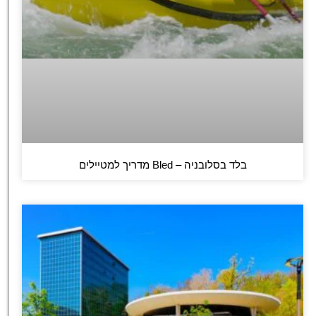
בלד בסלובניה – Bled מדריך למטיילים