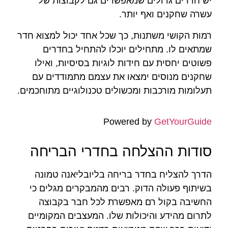
יש חדרים גדולים שמאפשרים גם לקבוצות של
עשרה שחקנים ואף יותר.
רמות הקושי משתנות, כך שכל אחד יכול למצוא חדר
שמתאים לו. מתחילים יוכלו להתחיל בחדרים
פשוטים יחסית עם חידות לוגיות בסיסיות, ואילו
שחקנים מנוסים ימצאו את עצמם מתמודדים עם
תעלומות מורכבות ומכשולים טכנולוגיים מתוחכמים.
Powered by
GetYourGuide
סודות ההצלחה בחדרי הבריחה
הדרך להצליח בחדר בריחה בליובליאנה טמונה
בשיתוף פעולה הדוק. רבים מהמבקרים מגלים כי
החשיבה בקול רם מאפשרת לכל חבר בקבוצה
לתרום מהידע והיכולות שלו. המעצבים המקומיים