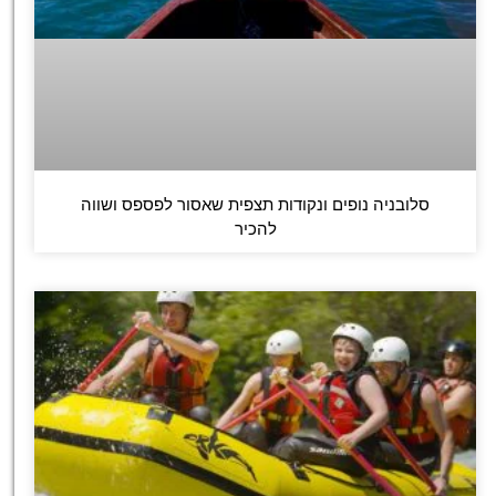
סלובניה נופים ונקודות תצפית שאסור לפספס ושווה
להכיר