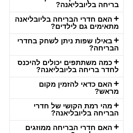
בריחה בליובליאנה?
האם חדרי הבריחה בליובליאנה
מתאימים גם לילדים?
באילו שפות ניתן לשחק בחדרי
הבריחה?
כמה משתתפים יכולים להיכנס
לחדר בריחה בליובליאנה?
האם כדאי להזמין מקום
מראש?
מהי רמת הקושי של חדרי
הבריחה בליובליאנה?
האם חדרי הבריחה ממוזגים