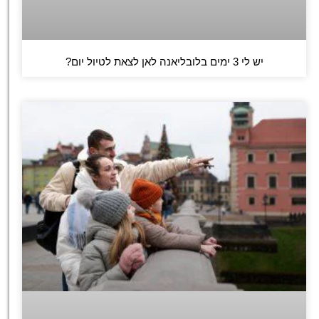
יש לי 3 ימים בלובליאנה לאן לצאת לטיול יום?