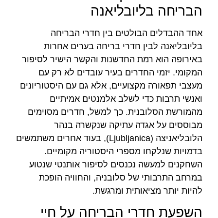
הבריחה בליובליאנה
אחד ההבדלים הבולטים בין חדרי הבריחה
בליובליאנה לבין חדרי בריחה בערים אחרות
באירופה הוא רמת החדשנות והקשר הישיר לסיפור
המקומי. יזמי החדרים בעיר עובדים לא רק עם
מעצבי תפאורה מקצועיים, אלא גם עם היסטוריונים
ואנשי תרבות כדי לשלב אלמנטים אמיתיים
מהמורשת הסלובנית. כך למשל, חדרים מסוימים
מבוססים על אגדה עתיקה שנקשרה בנהר
הלובליאניצה (Ljubljanica), בעוד אחרים משתמשים
בדמויות שנלקחו מספרי היסטוריה מקומיים.
השחקנים למעשה נכנסים לסיפור אותנטי שנטוע
במרחב התרבותי של סלובניה, והחוויה הופכת
להיות יותר מציאותית ומרגשת.
השפעת חדרי הבריחה על חיי