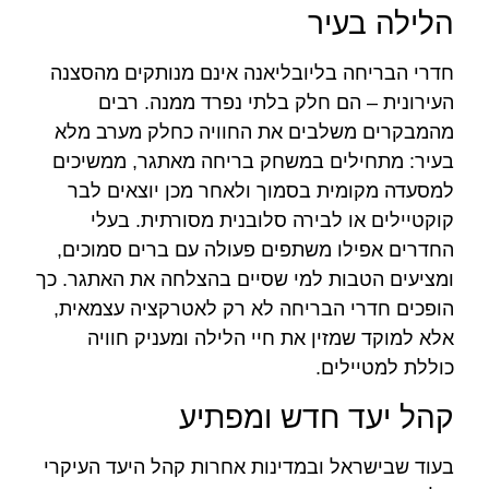
הלילה בעיר
חדרי הבריחה בליובליאנה אינם מנותקים מהסצנה
העירונית – הם חלק בלתי נפרד ממנה. רבים
מהמבקרים משלבים את החוויה כחלק מערב מלא
בעיר: מתחילים במשחק בריחה מאתגר, ממשיכים
למסעדה מקומית בסמוך ולאחר מכן יוצאים לבר
קוקטיילים או לבירה סלובנית מסורתית. בעלי
החדרים אפילו משתפים פעולה עם ברים סמוכים,
ומציעים הטבות למי שסיים בהצלחה את האתגר. כך
הופכים חדרי הבריחה לא רק לאטרקציה עצמאית,
אלא למוקד שמזין את חיי הלילה ומעניק חוויה
כוללת למטיילים.
קהל יעד חדש ומפתיע
בעוד שבישראל ובמדינות אחרות קהל היעד העיקרי