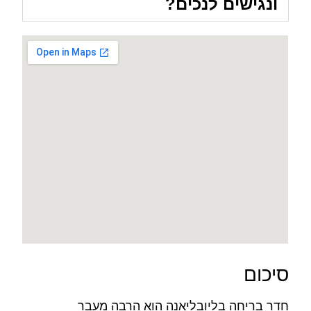
ונגישים לנכים?
סיכום
חדר בריחה בליובליאנה הוא הרבה מעבר