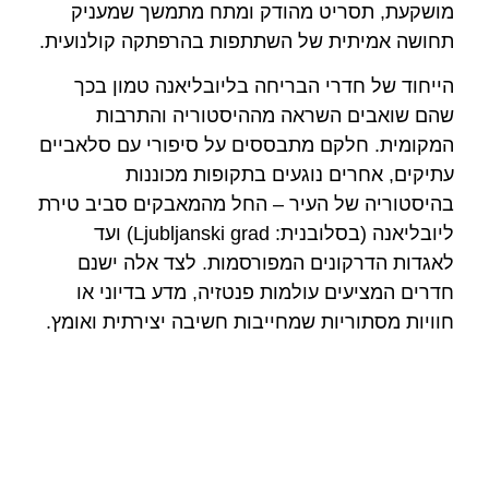
מושקעת, תסריט מהודק ומתח מתמשך שמעניק
תחושה אמיתית של השתתפות בהרפתקה קולנועית.
הייחוד של חדרי הבריחה בליובליאנה טמון בכך
שהם שואבים השראה מההיסטוריה והתרבות
המקומית. חלקם מתבססים על סיפורי עם סלאביים
עתיקים, אחרים נוגעים בתקופות מכוננות
בהיסטוריה של העיר – החל מהמאבקים סביב טירת
ליובליאנה (בסלובנית: Ljubljanski grad) ועד
לאגדות הדרקונים המפורסמות. לצד אלה ישנם
חדרים המציעים עולמות פנטזיה, מדע בדיוני או
חוויות מסתוריות שמחייבות חשיבה יצירתית ואומץ.