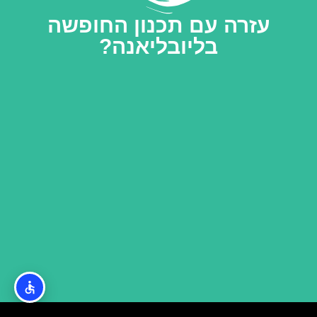
עזרה עם תכנון החופשה
בליובליאנה?