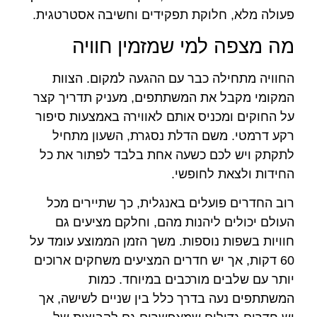
פעולה מלא, חלוקת תפקידים וחשיבה אסטרטגית.
מה מצפה למי שמזמין חוויה
החוויה מתחילה כבר עם ההגעה למקום. הצוות
המקומי מקבל את המשתתפים, מעניק תדריך קצר
על החוקים ומכניס אותם לאווירה באמצעות סיפור
רקע דרמטי. משם הדלת נסגרת, השעון מתחיל
לתקתק ויש לכם כשעה אחת בלבד לפתור את כל
החידות ולצאת לחופשי.
רוב החדרים פועלים באנגלית, כך שתיירים מכל
העולם יכולים ליהנות מהם, וחלקם מציעים גם
חוויות בשפות נוספות. משך הזמן הממוצע עומד על
60 דקות, אך יש חדרים המציעים משחקים ארוכים
יותר עם שלבים מורכבים במיוחד. כמות
המשתתפים נעה בדרך כלל בין שניים לשישה, אך