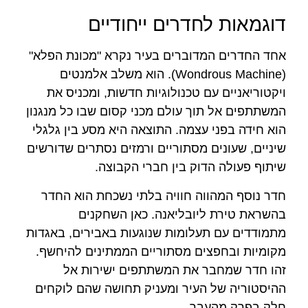
דוגמאות לחדרים ייחודיים
אחד החדרים המדוברים בעיר נקרא "מכונת הפלא"
(Wondrous Machine). הוא משלב אלמנטים
ויקטוריאניים עם טכנולוגיות חדשות, ומכניס את
המשתתפים אל תוך עולם מכני קסום שבו כל מנגנון
הוא חידה בפני עצמה. התוצאה היא מסע בין גלגלי
שיניים, שעונים מסתוריים ורמזים נסתרים שדורשים
שיתוף פעולה הדוק בין חברי הקבוצה.
חדר נוסף המהווה חוויה בלתי נשכחת הוא החדר
בהשראת טירת ליובליאנה. כאן השחקנים
מתמודדים עם תעלומות שנוגעות באבירים, באגדות
מקומיות ובחפצים מסתוריים הממתינים להיחשף.
זהו חדר שמחבר את המשתתפים ישירות אל
ההיסטוריה של העיר ומעניק תחושה שהם לוקחים
חלק בפרק מהעבר.