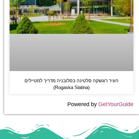
העיר רוגשקה סלטינה בסלובניה מדריך למטיילים
(Rogaska Slatina)
Powered by
GetYourGuide