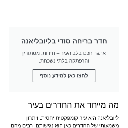
חדר בריחה סודי בליובליאנה
אתגר חכם בלב העיר – חידות, מסתורין
והרפתקה בלתי נשכחת.
לחצו כאן למידע נוסף
מה מייחד את החדרים בעיר
ליובליאנה היא עיר קומפקטית יחסית, ויתרון
משמעותי של החדרים כאן הוא נגישותם. רבים מהם