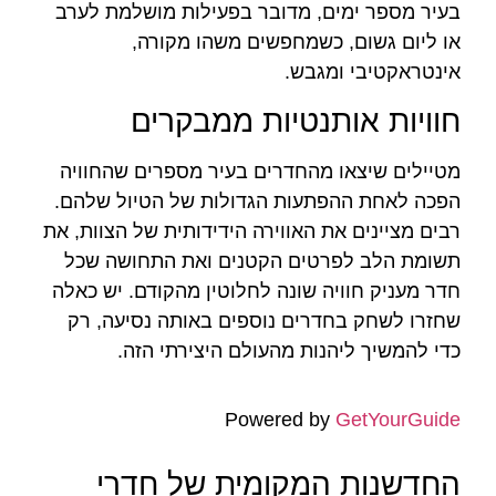
בעיר מספר ימים, מדובר בפעילות מושלמת לערב
או ליום גשום, כשמחפשים משהו מקורה,
אינטראקטיבי ומגבש.
חוויות אותנטיות ממבקרים
מטיילים שיצאו מהחדרים בעיר מספרים שהחוויה
הפכה לאחת ההפתעות הגדולות של הטיול שלהם.
רבים מציינים את האווירה הידידותית של הצוות, את
תשומת הלב לפרטים הקטנים ואת התחושה שכל
חדר מעניק חוויה שונה לחלוטין מהקודם. יש כאלה
שחזרו לשחק בחדרים נוספים באותה נסיעה, רק
כדי להמשיך ליהנות מהעולם היצירתי הזה.
Powered by
GetYourGuide
החדשנות המקומית של חדרי