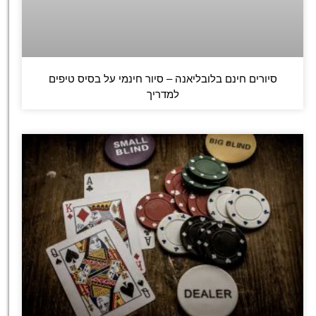
סיורים חינם בלובליאנה – סיור חינמי על בסיס טיפים
למדריך