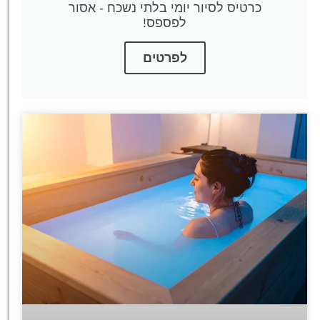
כרטיס לסיור יומי בלתי נשכח - אסור
לפספס!
לפרטים