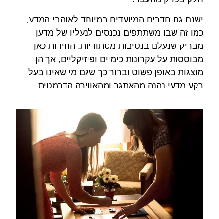
ישנם גם חדרים המיועדים במיוחד לאוהבי המדע,
כמו זה שבו משתתפים נכנסים לנעליו של מדען
מבריק שנעלם בנסיבות מסתוריות. החידות כאן
מבוססות על עקרונות כימיים ופיזיקליים, אך הן
מוצגות באופן פשוט וברור כך שגם מי שאינו בעל
רקע מדעי נהנה מהאתגר ומהאווירה הדרמטית.