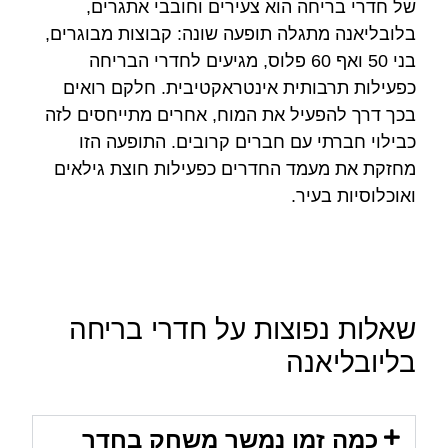
של חדרי בריחה הוא צעירים וחובבי אתגרים,
בלובליאנה מתגלה תופעה שונה: קבוצות מבוגרים,
בני 50 ואף 60 פלוס, מגיעים לחדרי הבריחה
כפעילות תרבותית אינטראקטיבית. חלקם רואים
בכך דרך להפעיל את המוח, אחרים מתייחסים לזה
כבילוי חברתי עם חברים קרובים. התופעה הזו
מחזקת את מעמד החדרים כפעילות חוצת גילאים
ואוכלוסיות בעיר.
שאלות נפוצות על חדרי בריחה
בליובליאנה
כמה זמן נמשך משחק בחדר