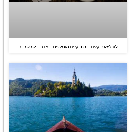
לובליאנה קזינו – בתי קזינו מומלצים – מדריך למהמרים