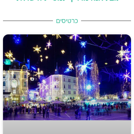
כרטיסים