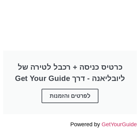
כרטיס כניסה + רכבל לטירה של
ליובליאנה - דרך Get Your Guide
לפרטים והזמנות
Powered by
GetYourGuide