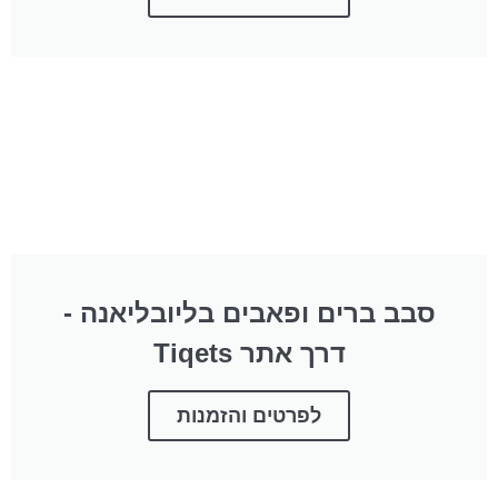
סבב ברים ופאבים בליובליאנה -
דרך אתר Tiqets
לפרטים והזמנות