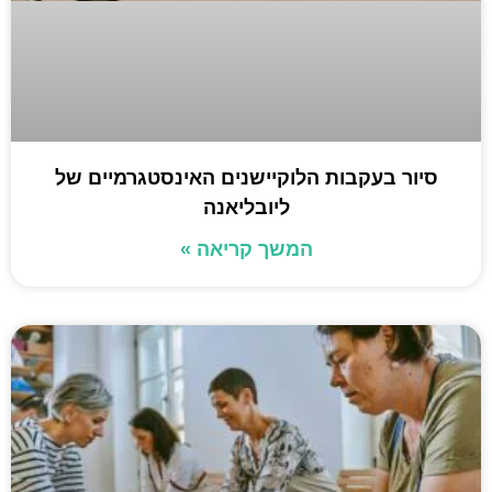
סיור בעקבות הלוקיישנים האינסטגרמיים של
ליובליאנה
המשך קריאה »