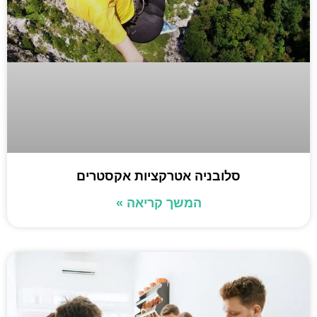
סלובניה אטרקציות אקסטרים
המשך קריאה »