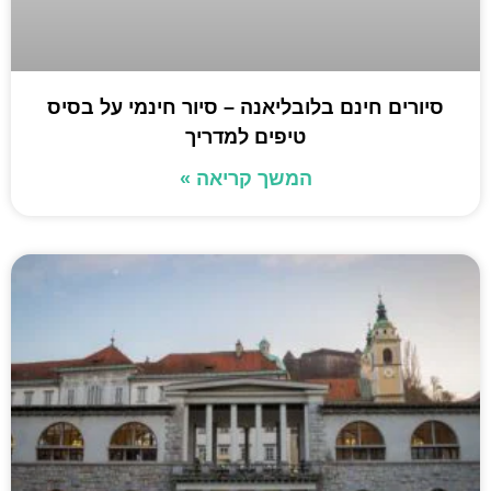
סיורים חינם בלובליאנה – סיור חינמי על בסיס
טיפים למדריך
המשך קריאה »