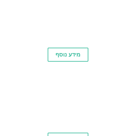
כרטיסים
מידע נוסף
סיורים