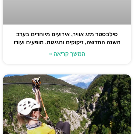
סילבסטר מזג אוויר, אירועים מיוחדים בערב
השנה החדשה, זיקוקים וחגיגות, מופעים ועוד!
המשך קריאה »