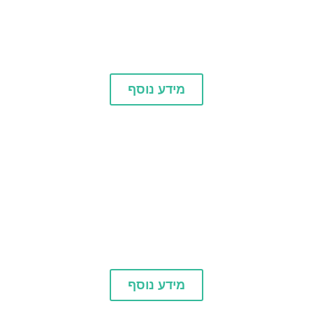
לינה
מידע נוסף
אוכל וקולינריה
מידע נוסף