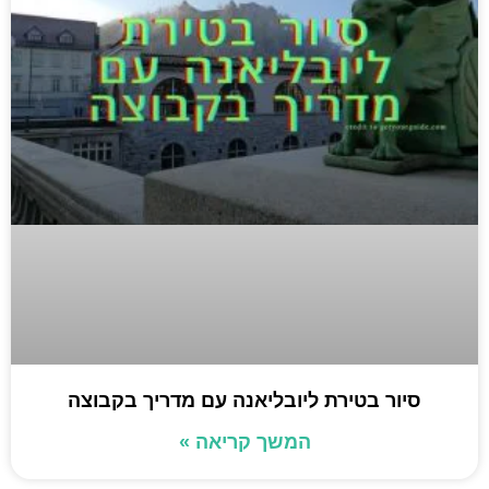
סיור בטירת ליובליאנה עם מדריך בקבוצה
המשך קריאה »