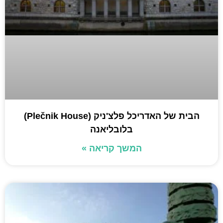
הבית של האדריכל פלצ'ניק (Plečnik House)
בלובליאנה
המשך קריאה »