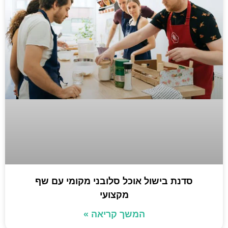
סדנת בישול אוכל סלובני מקומי עם שף
מקצועי
המשך קריאה »