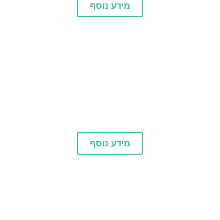
מידע נוסף
שופינג
מידע נוסף