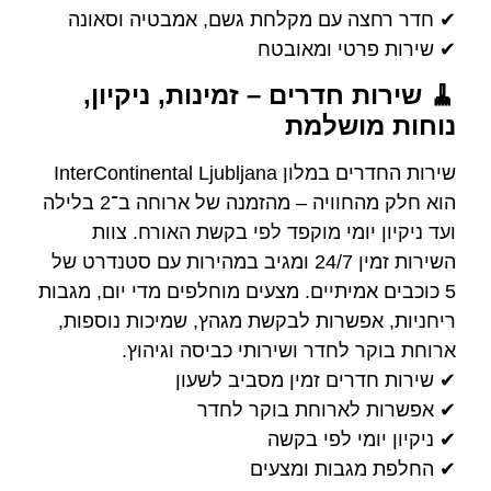
✔ חדר רחצה עם מקלחת גשם, אמבטיה וסאונה
✔ שירות פרטי ומאובטח
🧹 שירות חדרים – זמינות, ניקיון,
נוחות מושלמת
שירות החדרים במלון InterContinental Ljubljana
הוא חלק מהחוויה – מהזמנה של ארוחה ב־2 בלילה
ועד ניקיון יומי מוקפד לפי בקשת האורח. צוות
השירות זמין 24/7 ומגיב במהירות עם סטנדרט של
5 כוכבים אמיתיים. מצעים מוחלפים מדי יום, מגבות
ריחניות, אפשרות לבקשת מגהץ, שמיכות נוספות,
ארוחת בוקר לחדר ושירותי כביסה וגיהוץ.
✔ שירות חדרים זמין מסביב לשעון
✔ אפשרות לארוחת בוקר לחדר
✔ ניקיון יומי לפי בקשה
✔ החלפת מגבות ומצעים