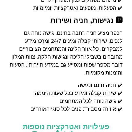
✔️ הפעלות, מופעים ואטרקציות יומיומיות
🅿️ נגישות, חניה ושירות
הכפר מציע חניה רחבה בחינם, גישה נוחה גם
לנכים, שירותי קבלה זמינים 24/7 ומרכז מידע
למבקרים. כל אזור הלינה והמתחמים הציבוריים
מחוברים בשבילי הליכה ונגישות חלקה. צוות המלון
דובר מספר שפות ומסייע גם במידע תיירותי, הסעות
והזמנות מקומיות.
✔️ חניה חינם ונגישה
✔️ שירות קבלה ומידע בכל שעות היממה
✔️ גישה נוחה לכל המתחמים
✔️ אווירה מסבירת פנים לכל סוגי האורחים
פעילויות ואטרקציות נוספות