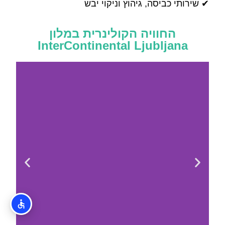
✔ שירותי כביסה, גיהוץ וניקוי יבש
החוויה הקולינרית במלון
InterContinental Ljubljana