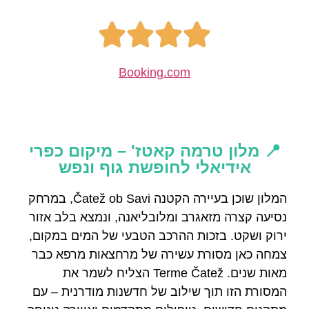
Booking.com
📍 מלון טרמה קאטז' – מיקום כפרי
אידיאלי לחופשת גוף ונפש
המלון שוכן בעיירה הקטנה Čatež ob Savi, במרחק
נסיעה קצרה מזאגרב ומלובליאנה, ונמצא בלב אזור
ירוק ושקט. בזכות ההרכב הטבעי של המים במקום,
צמחה כאן מסורת עשירה של מרחצאות מרפא כבר
מאות שנים. Terme Čatež הצליח לשמר את
המסורת הזו תוך שילוב של חדשנות מודרנית – עם