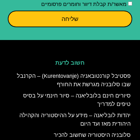
מאשר/ת קבלת דיוור וחומרים פרסומיים
שליחה
חשוב לדעת
פסטיבל קורנטובאניה (Kurentovanje) – הקרנבל
שבו סלובניה מגרשת את החורף
סיורים חינם בלובליאנה – סיור חינמי על בסיס
טיפים למדריך
יהדות לובליאנה – מידע על ההיסטוריה והקהילה
היהודית מאז ועד היום
סלובניה היסטוריה שחשוב להכיר