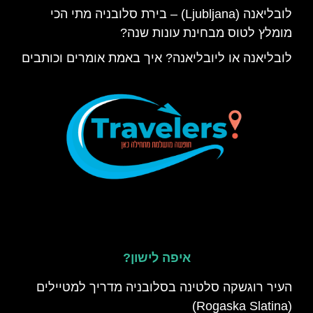
לובליאנה (Ljubljana) – בירת סלובניה מתי הכי
מומלץ לטוס מבחינת עונות שנה?
לובליאנה או ליובליאנה? איך באמת אומרים וכותבים
איפה לישון?
העיר רוגשקה סלטינה בסלובניה מדריך למטיילים
(Rogaska Slatina)