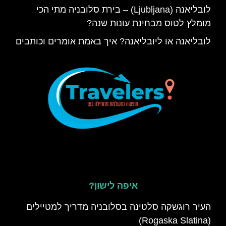
לובליאנה (Ljubljana) – בירת סלובניה מתי הכי
מומלץ לטוס מבחינת עונות שנה?
לובליאנה או ליובליאנה? איך באמת אומרים וכותבים
איפה לישון?
העיר רוגשקה סלטינה בסלובניה מדריך למטיילים
(Rogaska Slatina)