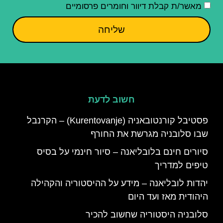
מאשר/ת קבלת דיוור וחומרים פרסומיים
שליחה
חשוב לדעת
פסטיבל קורנטובאניה (Kurentovanje) – הקרנבל
שבו סלובניה מגרשת את החורף
סיורים חינם בלובליאנה – סיור חינמי על בסיס
טיפים למדריך
יהדות לובליאנה – מידע על ההיסטוריה והקהילה
היהודית מאז ועד היום
סלובניה היסטוריה שחשוב להכיר