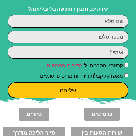
עזרה עם תכנון החופשה בליובליאנה?
קראתי והסכמתי ל
מדיניות הפרטיות
מאשר/ת קבלת דיוור וחומרים פרסומיים
שליחה
כרטיסים
סיורים
שירות הסעות בין
סיור הליכה מודרך