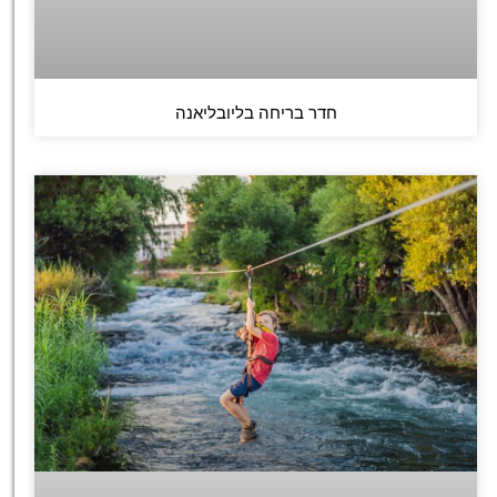
חדר בריחה בליובליאנה