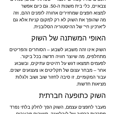
צבאיים, כלי בית משנות ה-50. גם כיום אפשר
למצוא חפצים שמחזירים אחורה לזמנים ההם, וזה
מה שהופך את השוק לא רק למקום קניות אלא גם
ל"ארכיון חי" של ההיסטוריה הסלובנית.
האופי המשתנה של השוק
השוק אינו זהה משבוע לשבוע – הסוחרים והפריטים
מתחלפים, מה שיוצר חוויה חדשה בכל ביקור.
לפעמים תמצאו דגש על רהיטים עתיקים, ובשבוע
אחר – מבחר עצום של תקליטים או צעצועים ישנים.
עבור המקומיים, זו סיבה לחזור שוב ושוב ולגלות
מציאות חדשות.
השוק כתופעה חברתית
מעבר לחפצים עצמם, השוק הפך לחלק בלתי נפרד
מתרבות הרחוב של לובליאנה. תושבים מבוגרים