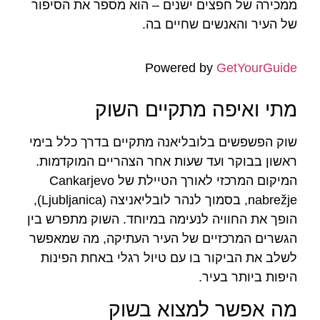
ממכירה של חפצים ישנים – הוא מספר את הסיפור
של העיר והאנשים שחיים בה.
Powered by
GetYourGuide
מתי ואיפה מתקיים השוק
שוק הפשפשים בלובליאנה מתקיים בדרך כלל בימי
ראשון בבוקר ועד שעות אחר הצהריים המוקדמות.
המיקום המרכזי לאורך הטיילת של Cankarjevo
nabrežje, בסמוך לנהר לובליאניצה (Ljubljanica),
הופך את החוויה לנעימה במיוחד. השוק מתפרש בין
הגשרים המרכזיים של העיר העתיקה, מה שמאפשר
לשלב את הביקור בו עם טיול רגלי באחת הפינות
היפות ביותר בעיר.
מה אפשר למצוא בשוק