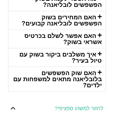
הפשפשים לובליאנה?
האם המחירים בשוק
הפשפשים לובליאנה קבועים?
האם אפשר לשלם בכרטיס
אשראי בשוק?
איך משלבים ביקור בשוק עם
טיול בעיר?
האם שוק הפשפשים
בלובליאנה מתאים למשפחות עם
ילדים?
לחזור למשהו ספציפי?