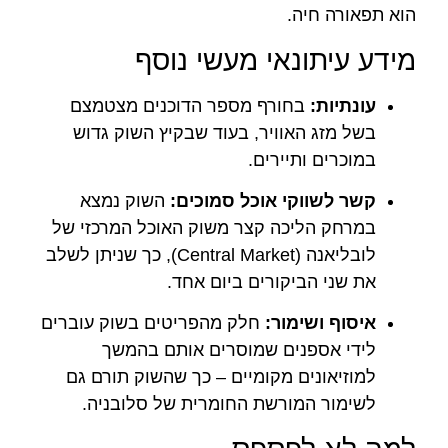
הוא תפאורה חיה.
מידע עיתונאי מעשי נוסף
עונתיות:
בחורף מספר הדוכנים מצטמצם
בשל מזג האוויר, בעוד שבקיץ השוק גדוש
במוכרים ותיירים.
קשר לשווקי אוכל סמוכים:
השוק נמצא
במרחק הליכה קצר משוק האוכל המרכזי של
לובליאנה (Central Market), כך שניתן לשלב
את שני הביקורים ביום אחד.
איסוף ושימור:
חלק מהפריטים בשוק עוברים
לידי אספנים שמוסרים אותם בהמשך
למוזיאונים מקומיים – כך שהשוק תורם גם
לשימור המורשת החומרית של סלובניה.