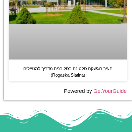
העיר רוגשקה סלטינה בסלובניה מדריך למטיילים
(Rogaska Slatina)
Powered by
GetYourGuide