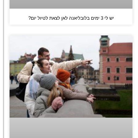
יש לי 3 ימים בלובליאנה לאן לצאת לטיול יום?