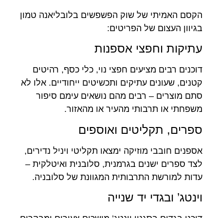
הקסם האמיתי של שוק הפשפשים בלובליאנה טמון
בגיוון העצום של הפריטים:
עתיקות וחפצי אספנות
דוכנים רבים מציעים חפצי נוי, כלי כסף, רהיטים
קטנים, שעונים עתיקים ותכשיטים ייחודיים. אלו לא
סתם מוצרים – רבים מהם נושאים עימם סיפור
משפחתי או תרבותי מהעיר או מהאזור.
ספרים, תקליטים ואוספים
אספנים חובבי מוזיקה ימצאו תקליטי ויניל נדירים,
לצד ספרים ישנים בגרמנית, סלובנית ואיטלקית –
עדות למורשת התרבותית המגוונת של סלובניה.
וינטג’ ובגדי יד שנייה