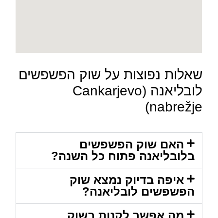
שאלות נפוצות על שוק הפשפשים
לובליאנה (Cankarjevo
nabrežje)
האם שוק הפשפשים
בלובליאנה פתוח כל השנה?
איפה בדיוק נמצא שוק
הפשפשים לובליאנה?
מה אפשר לקנות בשוק