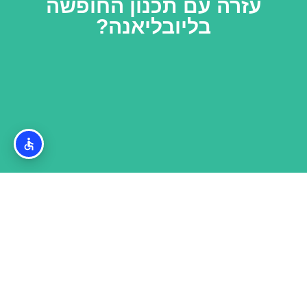
עזרה עם תכנון החופשה
בליובליאנה?