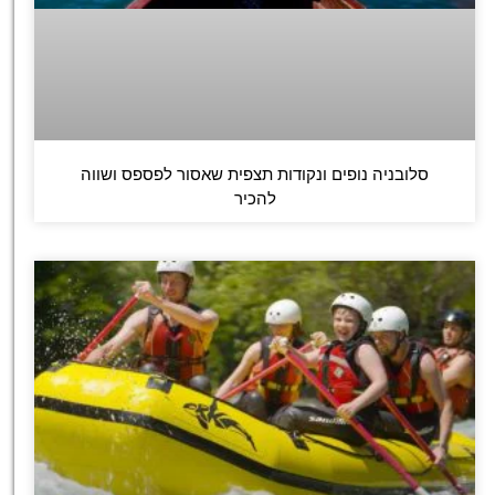
סלובניה נופים ונקודות תצפית שאסור לפספס ושווה
להכיר