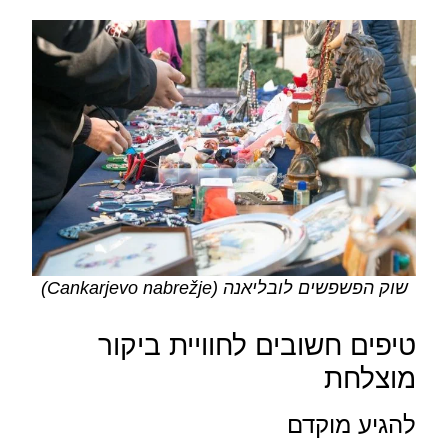
שוק הפשפשים לובליאנה (Cankarjevo nabrežje)
טיפים חשובים לחוויית ביקור
מוצלחת
להגיע מוקדם