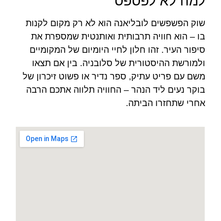
למה לא לפספס
שוק הפשפשים לובליאנה הוא לא רק מקום לקנות
בו – הוא חוויה תרבותית ואותנטית שמספרת את
סיפור העיר. זהו חלון לחיי היומיום של המקומיים
ולמורשת ההיסטורית של סלובניה. בין אם תצאו
משם עם פריט עתיק, ספר נדיר או פשוט זיכרון של
בוקר נעים ליד הנהר – החוויה תלווה אתכם הרבה
אחרי שתחזרו הביתה.