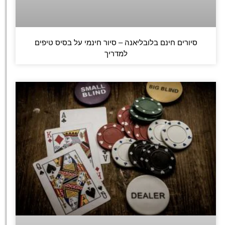
סיורים חינם בלובליאנה – סיור חינמי על בסיס טיפים
למדריך