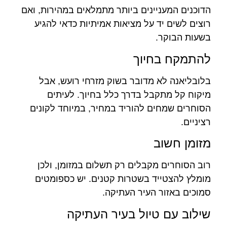
הדוכנים המעניינים ביותר מתמלאים במהירות, ואם
רוצים לשים יד על מציאות אמיתיות כדאי להגיע
בשעות הבוקר.
להתמקח בחיוך
בלובליאנה לא מדובר בשוק מזרחי רועש, אבל
מיקוח קל מתקבל בדרך כלל בחיוך. לעיתים
הסוחרים שמחים להוריד במחיר, במיוחד לקונים
רציניים.
מזומן חשוב
רוב הסוחרים מקבלים רק תשלום במזומן, ולכן
מומלץ להצטייד בשטרות קטנים. יש כספומטים
סמוכים באזור העיר העתיקה.
שילוב עם טיול בעיר העתיקה