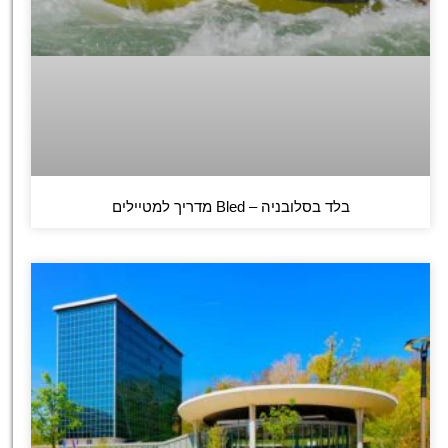
בלד בסלובניה – Bled מדריך למטיילים