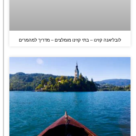
לובליאנה קזינו – בתי קזינו מומלצים – מדריך למהמרים