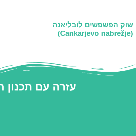
שוק הפשפשים לובליאנה
(Cankarjevo nabrežje)
עזרה עם תכנון 