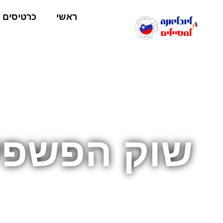
ראשי
כרטיסים
שוק הפשפש