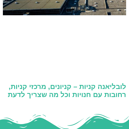
לובליאנה קניות – קניונים, מרכזי קניות,
רחובות עם חנויות וכל מה שצריך לדעת