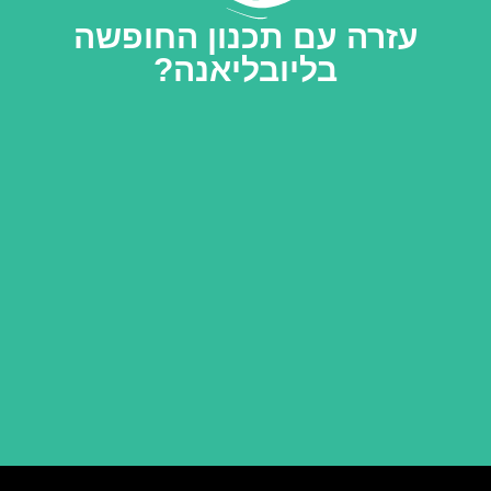
עזרה עם תכנון החופשה
בליובליאנה?