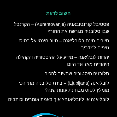
חשוב לדעת
פסטיבל קורנטובאניה (Kurentovanje) – הקרנבל
שבו סלובניה מגרשת את החורף
סיורים חינם בלובליאנה – סיור חינמי על בסיס
טיפים למדריך
יהדות לובליאנה – מידע על ההיסטוריה והקהילה
היהודית מאז ועד היום
סלובניה היסטוריה שחשוב להכיר
לובליאנה (Ljubljana) – בירת סלובניה מתי הכי
מומלץ לטוס מבחינת עונות שנה?
לובליאנה או ליובליאנה? איך באמת אומרים וכותבים