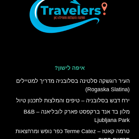
איפה לישון?
העיר רוגשקה סלטינה בסלובניה מדריך למטיילים
(Rogaska Slatina)
ירח דבש בסלובניה – טיפים והמלצות לתכנון טיול
מלון בד אנד ברקפסט פארק לובליאנה – B&B
Ljubljana Park
טרמה קאטז – Terme Catez כפר נופש ומרחצאות