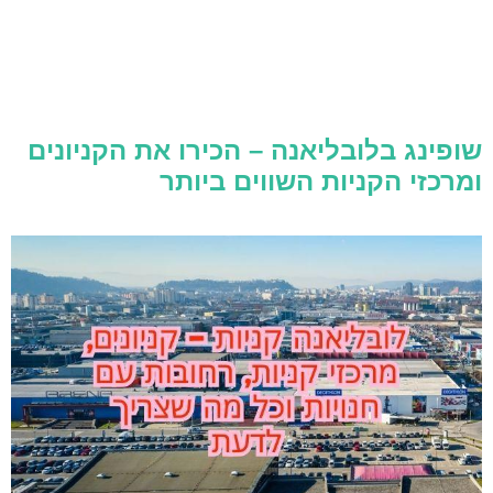
שופינג בלובליאנה – הכירו את הקניונים
ומרכזי הקניות השווים ביותר