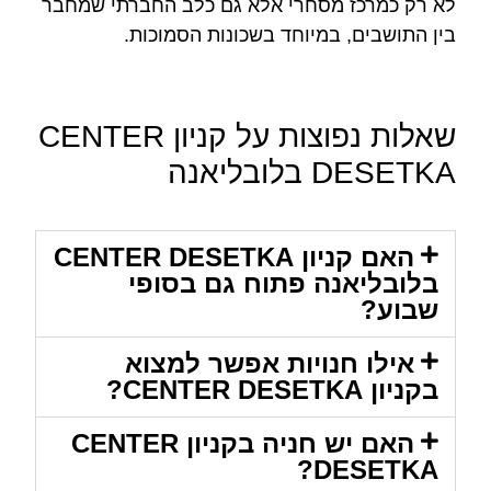
לא רק כמרכז מסחרי אלא גם כלב החברתי שמחבר
בין התושבים, במיוחד בשכונות הסמוכות.
שאלות נפוצות על קניון CENTER
DESETKA בלובליאנה
האם קניון CENTER DESETKA
בלובליאנה פתוח גם בסופי
שבוע?
אילו חנויות אפשר למצוא
בקניון CENTER DESETKA?
האם יש חניה בקניון CENTER
DESETKA?