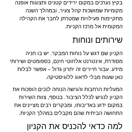
בקיץ נערכים במקום ירידים קטנים ותצוגות אופנה
מקומיות שמושכות קהל צעיר, ובמהלך השנה
מתקיימות פעילויות שמטרתן לחבר את הקהילה
המקומית אל מרכז הקניות.
שירותים ונוחות
הקניון שם דגש על נוחות המבקר. יש בו חניה
מסודרת, אינטרנט אלחוטי חינם, כספומטים ושירותי
מידע. עבור תיירים זה יתרון גדול – אפשר לבלות
כאן שעות מבלי לדאוג ללוגיסטיקה.
המעליות הרחבות והגישה הנוחה לנכים הופכות את
הקניון לנגיש לכלל הציבור. בנוסף, צוות השירות
במקום ידוע באדיבותו, ומבקרים רבים מציינים את
התחושה הביתית שהם מקבלים במהלך הקניות.
למה כדאי להכניס את הקניון