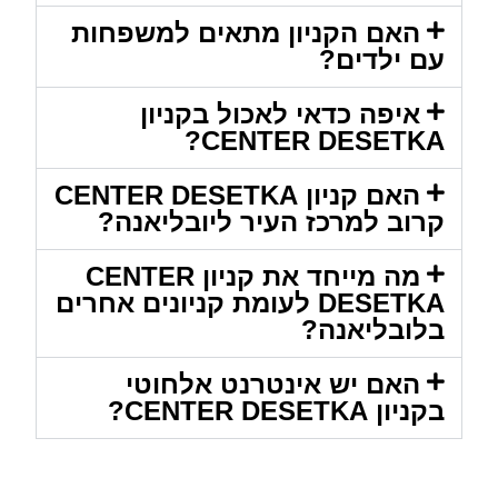
האם הקניון מתאים למשפחות
עם ילדים?
איפה כדאי לאכול בקניון
CENTER DESETKA?
האם קניון CENTER DESETKA
קרוב למרכז העיר ליובליאנה?
מה מייחד את קניון CENTER
DESETKA לעומת קניונים אחרים
בלובליאנה?
האם יש אינטרנט אלחוטי
בקניון CENTER DESETKA?