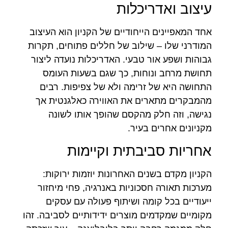
עיצוב ואדריכלות
אחד המאפיינים הייחודיים של הקניון הוא העיצוב
המודרני שלו – שילוב של חללים פתוחים, תקרות
גבוהות ושפע אור טבעי. האדריכלות נועדה ליצור
תחושת מרחב ונוחות, כך שגם בשעות העומס
התחושה היא של זרימה ולא של צפיפות. רבים
מהמבקרים מתארים את האווירה כאלגנטית אך
נגישה, וזה חלק מהקסם שהופך אותו לשונה
מקניונים אחרים בעיר.
אחריות סביבתית וקיימות
הקניון מקדם בשנים האחרונות יוזמות ירוקות:
מערכות תאורה חסכוניות באנרגיה, פחי מיחזור
ייעודיים בכל קומה ושיתוף פעולה עם עסקים
מקומיים שמקדמים מוצרים ידידותיים לסביבה. זהו