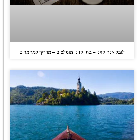
לובליאנה קזינו – בתי קזינו מומלצים – מדריך למהמרים