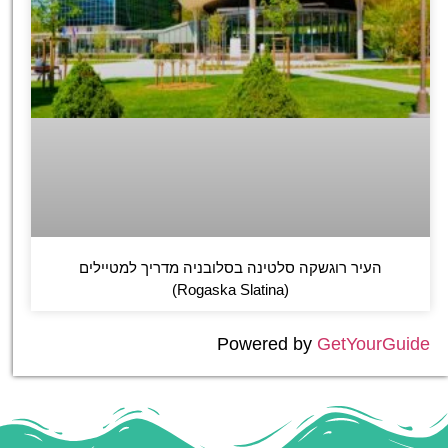
העיר רוגשקה סלטינה בסלובניה מדריך למטיילים
(Rogaska Slatina)
Powered by
GetYourGuide