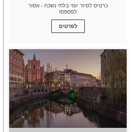
כרטיס לסיור יומי בלתי נשכח - אסור
לפספס!
לפרטים