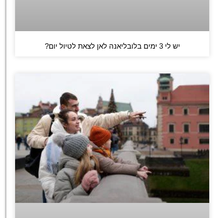
יש לי 3 ימים בלובליאנה לאן לצאת לטיול יום?