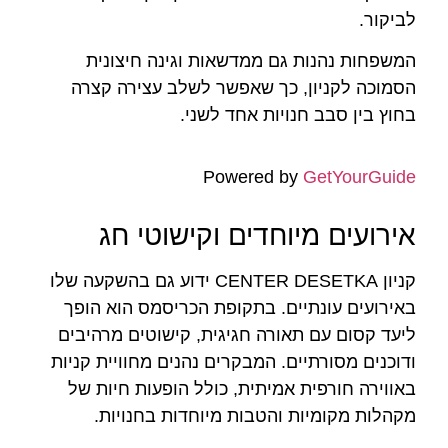
לביקור.
המשפחות נהנות גם ממדשאות וגינה חיצונית
הסמוכה לקניון, כך שאפשר לשלב עצירה קצרה
בחוץ בין סבב חנויות אחד לשני.
Powered by
GetYourGuide
אירועים מיוחדים וקישוטי חג
קניון CENTER DESETKA ידוע גם בהשקעה שלו
באירועים עונתיים. בתקופת הכריסמס הוא הופך
ליעד קסום עם תאורה חגיגית, קישוטים מרהיבים
ודוכנים מסורתיים. המבקרים נהנים מחוויית קניות
באווירה חורפית אמיתית, כולל הופעות חיות של
מקהלות מקומיות והטבות מיוחדות בחנויות.