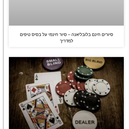
סיורים חינם בלובליאנה – סיור חינמי על בסיס טיפים
למדריך