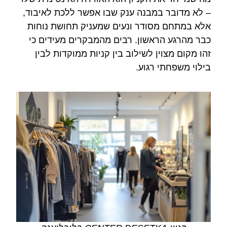
– לא מדובר במבנה ענק שבו אפשר ללכת לאיבוד,
אלא במתחם מסודר ונעים שמעניק תחושת נוחות
כבר מהרגע הראשון. רבים מהמבקרים מעידים כי
זהו מקום מצוין לשילוב בין קניות ממוקדות לבין
בילוי משפחתי רגוע.