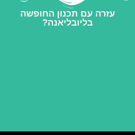
עזרה עם תכנון החופשה
בליובליאנה?