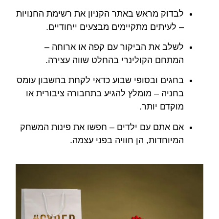
לבדוק מראש באתר הקניון את רשימת החנויות
– לעיתים מתקיימים מבצעים ייחודיים.
לשלב את הביקור עם קפה או ארוחה –
המתחם הקולינרי בהחלט שווה עצירה.
בחגים ובסופי שבוע כדאי לקחת בחשבון עומס
בחניה – מומלץ להגיע בתחבורה ציבורית או
מוקדם יותר.
אם אתם עם ילדים – חפשו את פינות המשחק
המיוחדות, הן חוויה בפני עצמה.