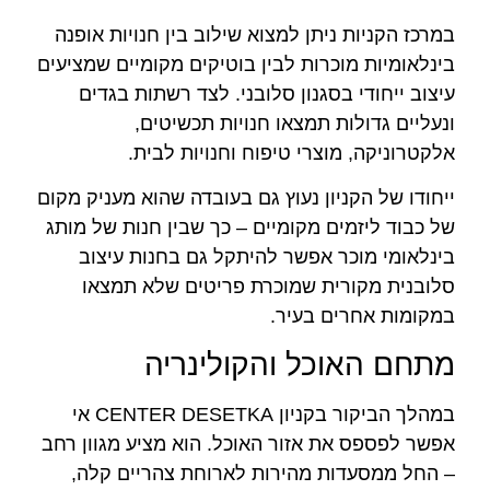
במרכז הקניות ניתן למצוא שילוב בין חנויות אופנה
בינלאומיות מוכרות לבין בוטיקים מקומיים שמציעים
עיצוב ייחודי בסגנון סלובני. לצד רשתות בגדים
ונעליים גדולות תמצאו חנויות תכשיטים,
אלקטרוניקה, מוצרי טיפוח וחנויות לבית.
ייחודו של הקניון נעוץ גם בעובדה שהוא מעניק מקום
של כבוד ליזמים מקומיים – כך שבין חנות של מותג
בינלאומי מוכר אפשר להיתקל גם בחנות עיצוב
סלובנית מקורית שמוכרת פריטים שלא תמצאו
במקומות אחרים בעיר.
מתחם האוכל והקולינריה
במהלך הביקור בקניון CENTER DESETKA אי
אפשר לפספס את אזור האוכל. הוא מציע מגוון רחב
– החל ממסעדות מהירות לארוחת צהריים קלה,