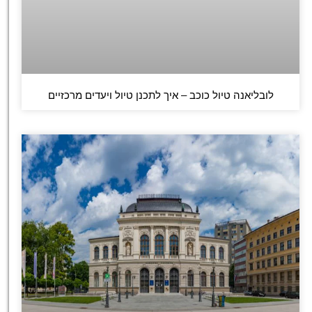
לובליאנה טיול כוכב – איך לתכנן טיול ויעדים מרכזיים