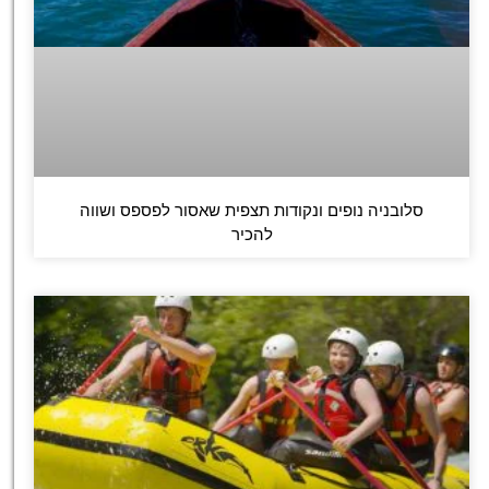
סלובניה נופים ונקודות תצפית שאסור לפספס ושווה
להכיר