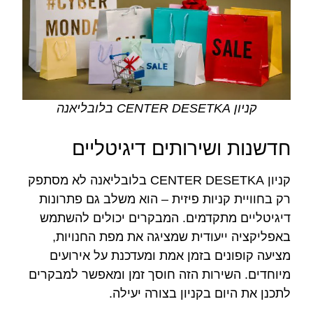
קניון CENTER DESETKA בלובליאנה
חדשנות ושירותים דיגיטליים
קניון CENTER DESETKA בלובליאנה לא מסתפק
רק בחוויית קניות פיזית – הוא משלב גם פתרונות
דיגיטליים מתקדמים. המבקרים יכולים להשתמש
באפליקציה ייעודית שמציגה את מפת החנויות,
מציעה קופונים בזמן אמת ומעדכנת על אירועים
מיוחדים. השירות הזה חוסך זמן ומאפשר למבקרים
לתכנן את היום בקניון בצורה יעילה.