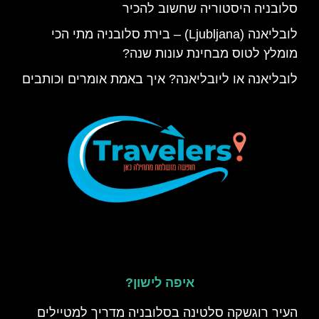
סלובניה היסטוריה שחשוב להכיר
לובליאנה (Ljubljana) – בירת סלובניה מתי הכי
מומלץ לטוס מבחינת עונות שנה?
לובליאנה או ליובליאנה? איך באמת אומרים וכותבים
איפה לישון?
העיר רוגשקה סלטינה בסלובניה מדריך למטיילים