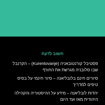
חשוב לדעת
פסטיבל קורנטובאניה (Kurentovanje) – הקרנבל
שבו סלובניה מגרשת את החורף
סיורים חינם בלובליאנה – סיור חינמי על בסיס
טיפים למדריך
יהדות לובליאנה – מידע על ההיסטוריה והקהילה
היהודית מאז ועד היום