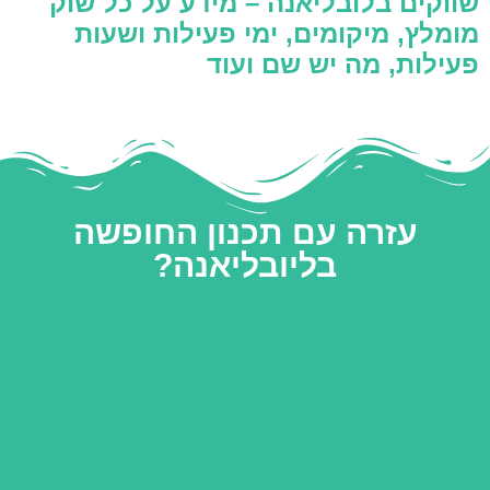
שווקים בלובליאנה – מידע על כל שוק
מומלץ, מיקומים, ימי פעילות ושעות
פעילות, מה יש שם ועוד
עזרה עם תכנון החופשה
בליובליאנה?