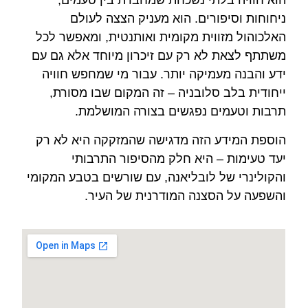
הוא חוויה בלתי נשכחת שמחברת בין טעמים,
ניחוחות וסיפורים. הוא מעניק הצצה לעולם
האלכוהול מזווית מקומית ואותנטית, ומאפשר לכל
משתתף לצאת לא רק עם זיכרון מיוחד אלא גם עם
ידע והבנה מעמיקה יותר. עבור מי שמחפש חוויה
ייחודית בלב סלובניה – זה המקום שבו מסורת,
תרבות וטעמים נפגשים בצורה המושלמת.
הוספת המידע הזה מדגישה שהמזקקה היא לא רק
יעד טעימות – היא חלק מהסיפור התרבותי
והקולינרי של לובליאנה, עם שורשים בטבע המקומי
והשפעה על הסצנה המודרנית של העיר.