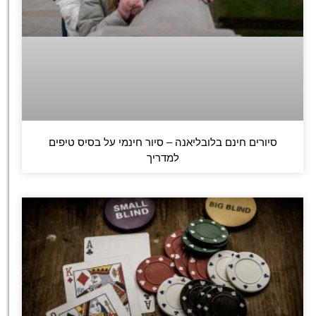
סיורים חינם בלובליאנה – סיור חינמי על בסיס טיפים
למדריך