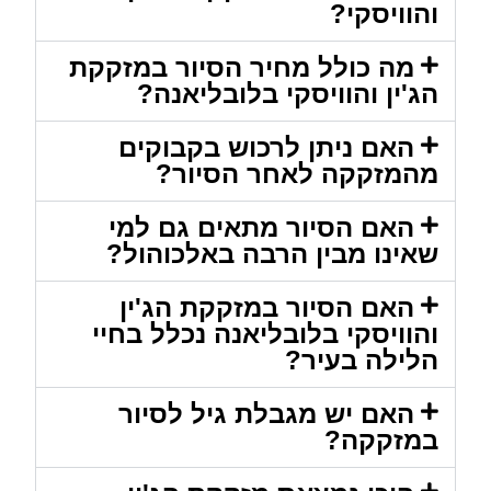
והוויסקי?
מה כולל מחיר הסיור במזקקת
הג'ין והוויסקי בלובליאנה?
האם ניתן לרכוש בקבוקים
מהמזקקה לאחר הסיור?
האם הסיור מתאים גם למי
שאינו מבין הרבה באלכוהול?
האם הסיור במזקקת הג'ין
והוויסקי בלובליאנה נכלל בחיי
הלילה בעיר?
האם יש מגבלת גיל לסיור
במזקקה?