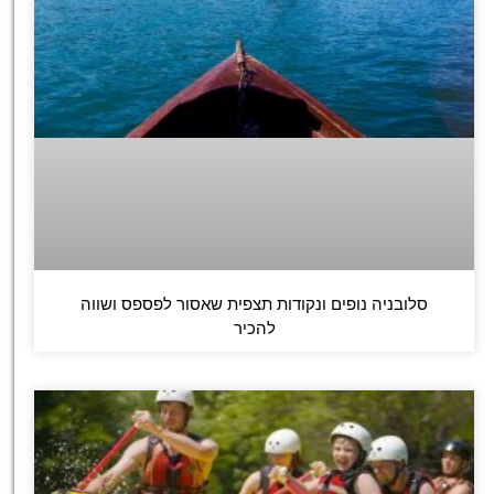
סלובניה נופים ונקודות תצפית שאסור לפספס ושווה
להכיר