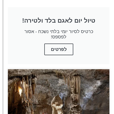
טיול יום לאגם בלד ולטירה!
כרטיס לסיור יומי בלתי נשכח - אסור
לפספס!
לפרטים