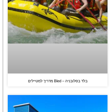
בלד בסלובניה – Bled מדריך למטיילים