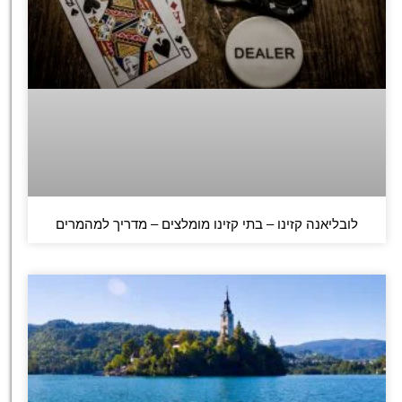
לובליאנה קזינו – בתי קזינו מומלצים – מדריך למהמרים