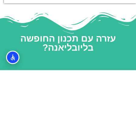
עזרה עם תכנון החופשה
בליובליאנה?