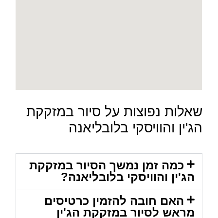
שאלות נפוצות על סיור במזקקת
הג'ין והוויסקי בלובליאנה
כמה זמן נמשך הסיור במזקקת
הג'ין והוויסקי בלובליאנה?
האם חובה להזמין כרטיסים
מראש לסיור במזקקת הג'ין