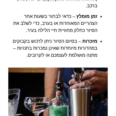
ברכב.
זמן מומלץ
– כדאי לבחור בשעות אחר
הצהריים המאוחרות או בערב, כדי לשלב את
הסיור כחלק מחוויית חיי הלילה בעיר.
מזכרות
– בסיום הסיור ניתן לרכוש בקבוקים
במהדורות מיוחדות שאינן נמכרות בחנויות –
מתנה מושלמת לעצמכם או לקרובים.