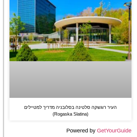
העיר רוגשקה סלטינה בסלובניה מדריך למטיילים
(Rogaska Slatina)
Powered by
GetYourGuide