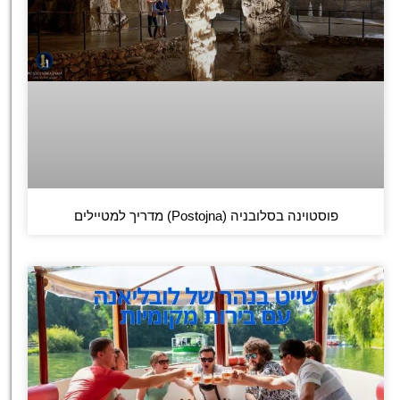
פוסטוינה בסלובניה (Postojna) מדריך למטיילים