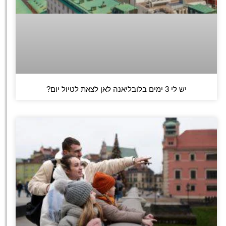
יש לי 3 ימים בלובליאנה לאן לצאת לטיול יום?