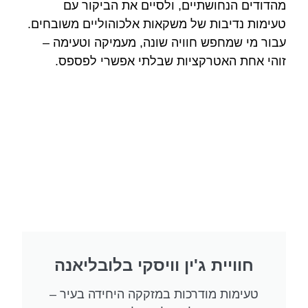
מהדודים הנחושתיים, ולסיים את הביקור עם
טעימות נדיבות של משקאות אלכוהוליים משובחים.
עבור מי שמחפש חוויה שונה, מעמיקה וטעימה –
זוהי אחת האטרקציות שבלתי אפשרי לפספס.
חוויית ג'ין וויסקי בלובליאנה
טעימות מודרכות במזקקה היחידה בעיר –