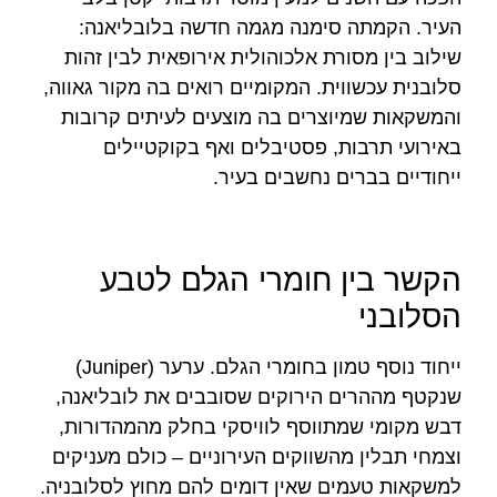
העיר. הקמתה סימנה מגמה חדשה בלובליאנה:
שילוב בין מסורת אלכוהולית אירופאית לבין זהות
סלובנית עכשווית. המקומיים רואים בה מקור גאווה,
והמשקאות שמיוצרים בה מוצעים לעיתים קרובות
באירועי תרבות, פסטיבלים ואף בקוקטיילים
ייחודיים בברים נחשבים בעיר.
הקשר בין חומרי הגלם לטבע
הסלובני
ייחוד נוסף טמון בחומרי הגלם. ערער (Juniper)
שנקטף מההרים הירוקים שסובבים את לובליאנה,
דבש מקומי שמתווסף לוויסקי בחלק מהמהדורות,
וצמחי תבלין מהשווקים העירוניים – כולם מעניקים
למשקאות טעמים שאין דומים להם מחוץ לסלובניה.