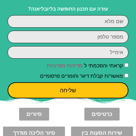
עזרה עם תכנון החופשה בליובליאנה?
קראתי והסכמתי ל
מדיניות הפרטיות
מאשר/ת קבלת דיוור וחומרים פרסומיים
שליחה
כרטיסים
סיורים
שירות הסעות בין
סיור הליכה מודרך