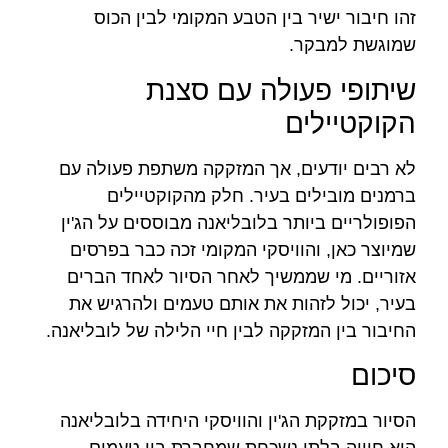
זהו חיבור ישיר בין הטבע המקומי לבין הכוס
שמוגשת למבקר.
שיתופי פעולה עם סצנת
הקוקטיילים
לא רבים יודעים, אך המזקקה משתפת פעולה עם
ברמנים מובילים בעיר. חלק מהקוקטיילים
הפופולריים ביותר בלובליאנה מבוססים על הג'ין
שמיוצר כאן, והוויסקי המקומי זכה כבר בפרסים
אזוריים. מי שממשיך לאחר הסיור לאחד הברים
בעיר, יכול לזהות את אותם טעמים ולהרגיש את
החיבור בין המזקקה לבין חיי הלילה של לובליאנה.
סיכום
הסיור במזקקת הג'ין והוויסקי היחידה בלובליאנה