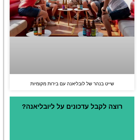
שייט בנהר של לובליאנה עם בירות מקומיות
רוצה לקבל עדכונים על ליובליאנה?