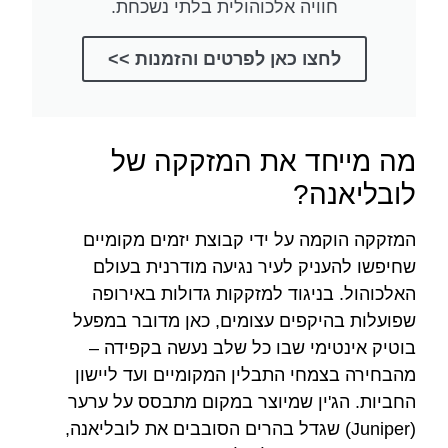
חוויה אלכוהולית בלתי נשכחת.
לחצו כאן לפרטים והזמנות >>
מה מייחד את המזקקה של
לובליאנה?
המזקקה הוקמה על ידי קבוצת יזמים מקומיים
שחיפשו להעניק לעיר נגיעה מודרנית בעולם
האלכוהול. בניגוד למזקקות גדולות באירופה
שפועלות בהיקפים עצומים, כאן מדובר במפעל
בוטיק אינטימי שבו כל שלב נעשה בקפידה –
מהבחירה בצמחי התבלין המקומיים ועד ליישון
החביות. הג'ין שמיוצר במקום מתבסס על ערער
(Juniper) שגדל בהרים הסובבים את לובליאנה,