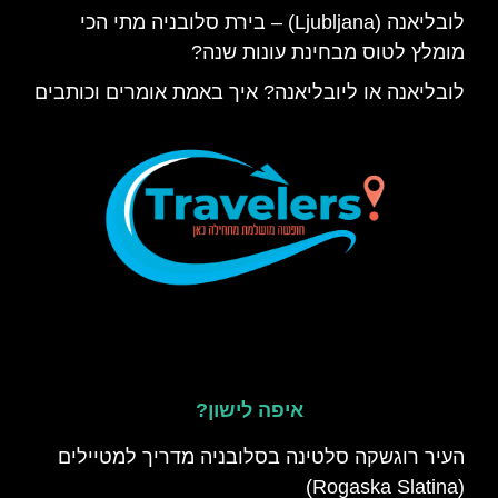
לובליאנה (Ljubljana) – בירת סלובניה מתי הכי
מומלץ לטוס מבחינת עונות שנה?
לובליאנה או ליובליאנה? איך באמת אומרים וכותבים
איפה לישון?
העיר רוגשקה סלטינה בסלובניה מדריך למטיילים
(Rogaska Slatina)