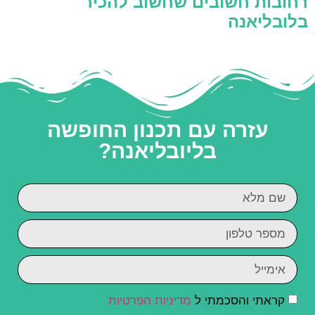
רחובות חשובים שחשוב להכיר
בלובליאנה
עזרה עם תכנון החופשה
בליובליאנה?
קראתי והסכמתי ל
מדיניות הפרטיות