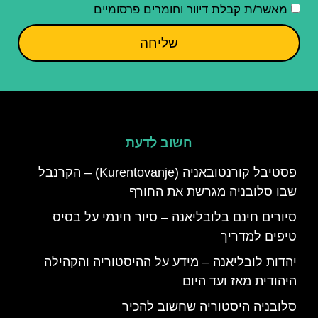
מאשר/ת קבלת דיוור וחומרים פרסומיים
שליחה
חשוב לדעת
פסטיבל קורנטובאניה (Kurentovanje) – הקרנבל
שבו סלובניה מגרשת את החורף
סיורים חינם בלובליאנה – סיור חינמי על בסיס
טיפים למדריך
יהדות לובליאנה – מידע על ההיסטוריה והקהילה
היהודית מאז ועד היום
סלובניה היסטוריה שחשוב להכיר