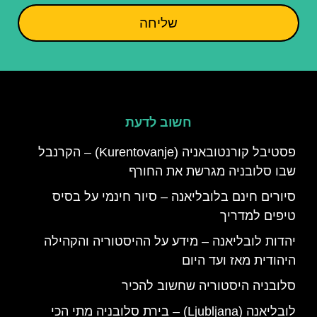
שליחה
חשוב לדעת
פסטיבל קורנטובאניה (Kurentovanje) – הקרנבל
שבו סלובניה מגרשת את החורף
סיורים חינם בלובליאנה – סיור חינמי על בסיס
טיפים למדריך
יהדות לובליאנה – מידע על ההיסטוריה והקהילה
היהודית מאז ועד היום
סלובניה היסטוריה שחשוב להכיר
לובליאנה (Ljubljana) – בירת סלובניה מתי הכי