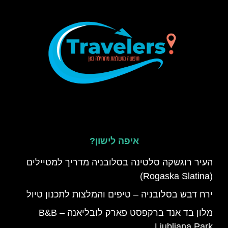
איפה לישון?
העיר רוגשקה סלטינה בסלובניה מדריך למטיילים
(Rogaska Slatina)
ירח דבש בסלובניה – טיפים והמלצות לתכנון טיול
מלון בד אנד ברקפסט פארק לובליאנה – B&B
Ljubljana Park