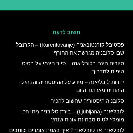
חשוב לדעת
פסטיבל קורנטובאניה (Kurentovanje) – הקרנבל
שבו סלובניה מגרשת את החורף
סיורים חינם בלובליאנה – סיור חינמי על בסיס
טיפים למדריך
יהדות לובליאנה – מידע על ההיסטוריה והקהילה
היהודית מאז ועד היום
סלובניה היסטוריה שחשוב להכיר
לובליאנה (Ljubljana) – בירת סלובניה מתי הכי
מומלץ לטוס מבחינת עונות שנה?
לובליאנה או ליובליאנה? איך באמת אומרים וכותבים