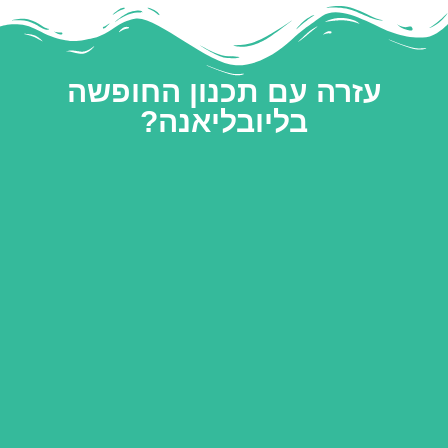
עזרה עם תכנון החופשה
בליובליאנה?