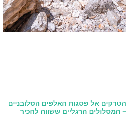
הטרקים אל פסגות האלפים הסלובניים
– המסלולים הרגליים ששווה להכיר