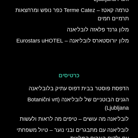
טרמה קאטז – Terme Catez כפר נופש ומרחצאות
תרמיים חמים
מלון גרנד פלאזה לובליאנה
מלון יורוסטארס לובליאנה – Eurostars uHOTEL
כרטיסים
הדפסת פוסטר בבית דפוס עתיק בלובליאנה
הגנים הבוטניים של לובליאנה (Botanični vrt
Ljubljana)
לובליאנה מה עושים – טיפים מה לראות ולעשות
לובליאנה עם מתבגרים ובני נוער – טיול משפחתי