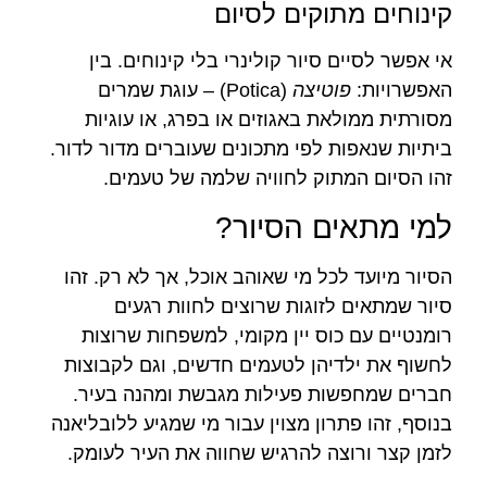
קינוחים מתוקים לסיום
אי אפשר לסיים סיור קולינרי בלי קינוחים. בין
האפשרויות:
פוטיצה
(Potica) – עוגת שמרים
מסורתית ממולאת באגוזים או בפרג, או עוגיות
ביתיות שנאפות לפי מתכונים שעוברים מדור לדור.
זהו הסיום המתוק לחוויה שלמה של טעמים.
למי מתאים הסיור?
הסיור מיועד לכל מי שאוהב אוכל, אך לא רק. זהו
סיור שמתאים לזוגות שרוצים לחוות רגעים
רומנטיים עם כוס יין מקומי, למשפחות שרוצות
לחשוף את ילדיהן לטעמים חדשים, וגם לקבוצות
חברים שמחפשות פעילות מגבשת ומהנה בעיר.
בנוסף, זהו פתרון מצוין עבור מי שמגיע ללובליאנה
לזמן קצר ורוצה להרגיש שחווה את העיר לעומק.