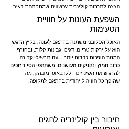
הצצה לתרבות קולינרית עכשווית שמתפתחת בעיר.
השפעת העונות על חוויית
הטעימות
האוכל הסלובני משתנה בהתאם לעונה. בקיץ הדגש
הוא על ירקות טריים, דגים וגבינות קלות, ובחורף
המנות הופכות כבדות יותר – עם תבשילי קדירה,
כרוב חמוץ ונקניקים מעושנים. משתתפי הסיור זוכים
להרגיש את השינויים הללו באופן מובהק, מה
שהופך כל חוויה לייחודית בהתאם לתקופה.
חיבור בין קולינריה לחגים