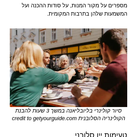
מספרים על מקור המנות, על סודות ההכנה ועל
המשמעות שלהן בתרבות המקומית.
סיור קולינרי בליובליאנה במשך 3 שעות להבנת
הקולינריה הסלובנית credit to getyourguide.com
טעימות יין סלובני