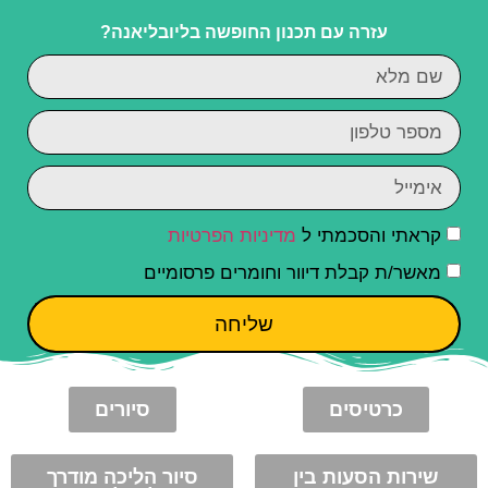
עזרה עם תכנון החופשה בליובליאנה?
קראתי והסכמתי ל
מדיניות הפרטיות
מאשר/ת קבלת דיוור וחומרים פרסומיים
שליחה
כרטיסים
סיורים
שירות הסעות בין
סיור הליכה מודרך