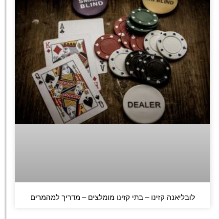
לובליאנה קזינו – בתי קזינו מומלצים – מדריך למהמרים