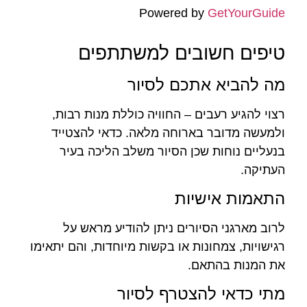
Powered by
GetYourGuide
טיפים חשובים למשתתפים
מה להביא אתכם לסיור
רצוי להגיע רעבים – החוויה כוללת מנות רבות,
ולמעשה מדובר בארוחה מלאה. כדאי להצטייד
בנעליים נוחות שכן הסיור משלב הליכה בעיר
העתיקה.
התאמות אישיות
לרוב מארגני הסיורים ניתן להודיע מראש על
רגישויות, צמחונות או בקשות מיוחדות, והם יתאימו
את המנות בהתאם.
מתי כדאי להצטרף לסיור