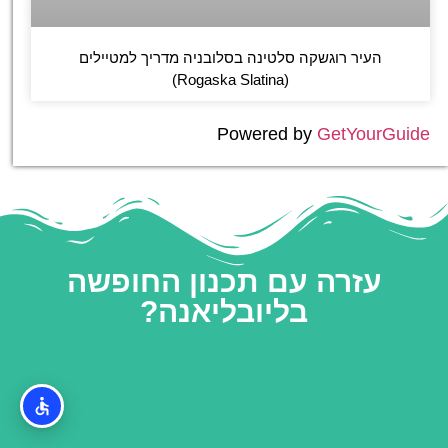
העיר רוגשקה סלטינה בסלובניה מדריך למטיילים
(Rogaska Slatina)
Powered by
GetYourGuide
עזרה עם תכנון החופשה
בליובליאנה?