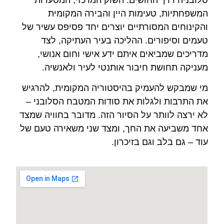
המשפחתיות, טעימות היין והבירה המקומית
והקינוחים המסורתיים יוצרים יחד פסיפס עשיר של
טעמים וסיפורים. ההליכה בעיר העתיקה, לצד
מדריכים שמביאים איתם ידע אישי וחום אנושי,
מעניקה תחושת חיבור אותנטי לעיר ולאנשיה.
מי שמבקש להעמיק בהיסטוריה המקומית, להרגיש
את התרבות ולגלות את סודות המטבח הסלובני –
לא ירצה לוותר על הסיור הזה. מדובר בחוויה שמצד
אחד משביעה את החך, ומצד שני משאירה טעם של
עוד – גם בלב וגם בזיכרון.