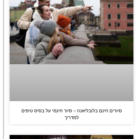
סיורים חינם בלובליאנה – סיור חינמי על בסיס טיפים
למדריך