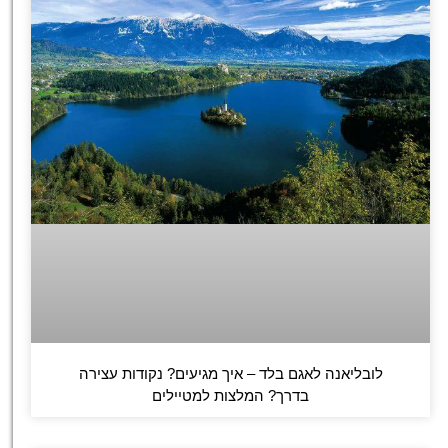
לובליאנה לאגם בלד – איך מגיעים? נקודות עצירה
בדרך? המלצות למטיילים