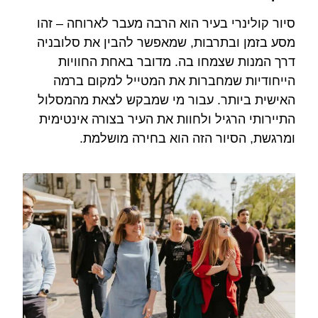
סיור קולינרי בעיר הוא הרבה מעבר לארוחה – זהו
מסע בזמן ובתרבות, שמאפשר להבין את סלובניה
דרך המנות שצמחו בה. מדובר באחת החוויות
הייחודיות שמחברות את המטייל למקום ברמה
האישית ביותר. עבור מי שמבקש לצאת מהמסלול
התיירותי הרגיל ולחוות את העיר בצורה אינטימית
ומרגשת, הסיור הזה הוא בחירה מושלמת.