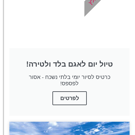
לחצו פה!
טיול יום לאגם בלד ולטירה!
כרטיס לסיור יומי בלתי נשכח - אסור
לפספס!
לפרטים