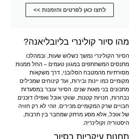
לחצו כאן לפרטים והזמנות >>
מהו סיור קולינרי בליובליאנה?
הסיור הקולינרי נמשך כשלוש שעות, ובמהלכו
מתנסים המשתתפים במגוון טעמים – החל ממנות
מסורתיות מהמטבח הסלובני, דרך משקאות
מקומיים כמו יינות ובירות, ועד קינוחים שמכילים
מתכונים בני מאות שנים. הסיור עובר במסעדות
נבחרות, חנויות קטנות, שווקי אוכל ואפילו דוכנים
חבויים שרק המקומיים מכירים. זוהי לא רק חוויה
של אוכל, אלא מסע מרתק שמחבר בין תרבות,
היסטוריה וקולינריה.
תחנות עיקריות בסיור