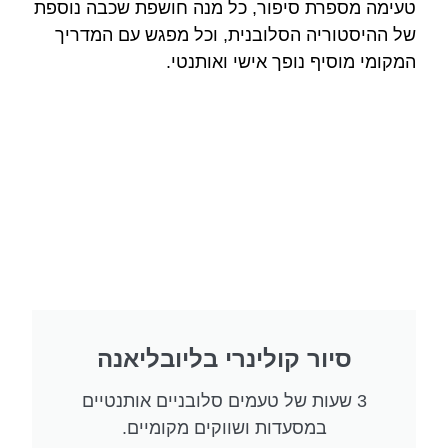
טעימה מספרת סיפור, כל מנה חושפת שכבה נוספת
של ההיסטוריה הסלובנית, וכל מפגש עם המדריך
המקומי מוסיף נופך אישי ואותנטי.
סיור קולינרי בליובליאנה
3 שעות של טעמים סלובניים אותנטיים
במסעדות ושווקים מקומיים.