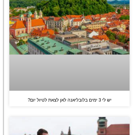
יש לי 3 ימים בלובליאנה לאן לצאת לטיול יום?