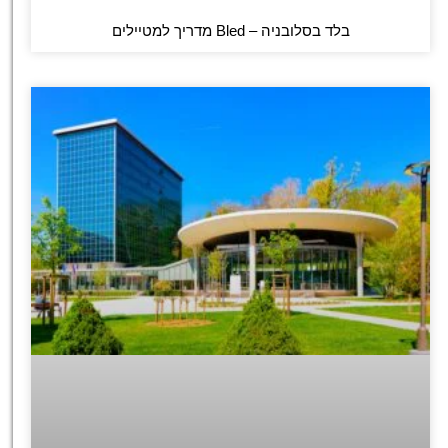
בלד בסלובניה – Bled מדריך למטיילים