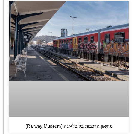
מוזיאון הרכבות בלובליאנה (Railway Museum)