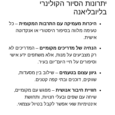
יתרונות הסיור הקולינרי
בליובליאנה
היכרות מעמיקה עם התרבות המקומית
– כל
טעימה מלווה בסיפור היסטורי או אנקדוטה
אישית.
הנחיה של מדריכים מקומיים
– המדריכים לא
רק מצביעים על מנות, אלא משתפים ידע אישי
וסיפורים על חיי היום־יום בעיר.
גיוון עצום בטעמים
– שילוב בין מסעדות,
שווקים, דוכנים ובתי קפה קטנים.
חוויית חיבור אנושית
– מפגש עם מקומיים,
שיחה עם שפים ובעלי חנויות, ותחושת
אינטימיות שאי אפשר לקבל בטיול עצמאי.