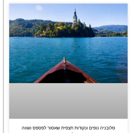
סלובניה נופים ונקודות תצפית שאסור לפספס ושווה