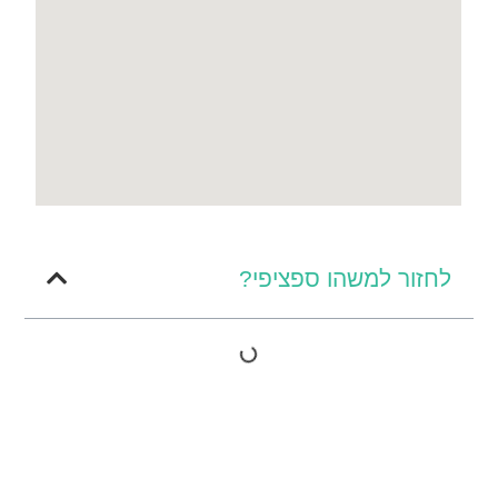
לחזור למשהו ספציפי?