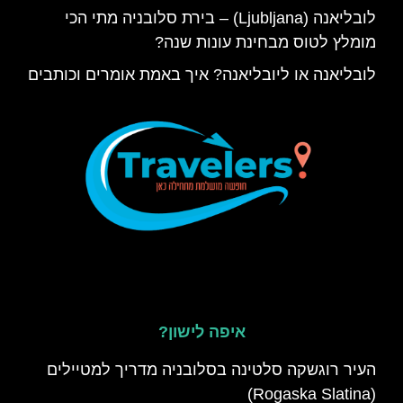
לובליאנה (Ljubljana) – בירת סלובניה מתי הכי
מומלץ לטוס מבחינת עונות שנה?
לובליאנה או ליובליאנה? איך באמת אומרים וכותבים
איפה לישון?
העיר רוגשקה סלטינה בסלובניה מדריך למטיילים
(Rogaska Slatina)