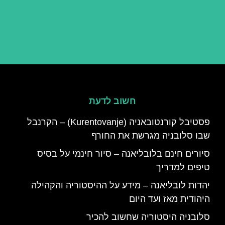
חשוב לדעת
פסטיבל קורנטובאניה (Kurentovanje) – הקרנבל
שבו סלובניה מגרשת את החורף
סיורים חינם בלובליאנה – סיור חינמי על בסיס
טיפים למדריך
יהדות לובליאנה – מידע על ההיסטוריה והקהילה
היהודית מאז ועד היום
סלובניה היסטוריה שחשוב להכיר