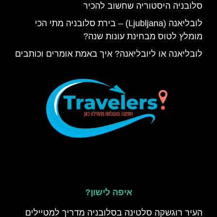
סלובניה היסטוריה שחשוב להכיר
לובליאנה (Ljubljana) – בירת סלובניה מתי הכי
מומלץ לטוס מבחינת עונות שנה?
לובליאנה או ליובליאנה? איך באמת אומרים וכותבים
איפה לישון?
העיר רוגשקה סלטינה בסלובניה מדריך למטיילים