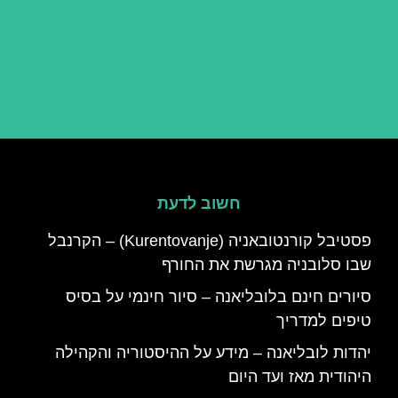
חשוב לדעת
פסטיבל קורנטובאניה (Kurentovanje) – הקרנבל
שבו סלובניה מגרשת את החורף
סיורים חינם בלובליאנה – סיור חינמי על בסיס
טיפים למדריך
יהדות לובליאנה – מידע על ההיסטוריה והקהילה
היהודית מאז ועד היום