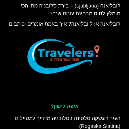
לובליאנה (Ljubljana) – בירת סלובניה מתי הכי
מומלץ לטוס מבחינת עונות שנה?
לובליאנה או ליובליאנה? איך באמת אומרים וכותבים
איפה לישון?
העיר רוגשקה סלטינה בסלובניה מדריך למטיילים
(Rogaska Slatina)