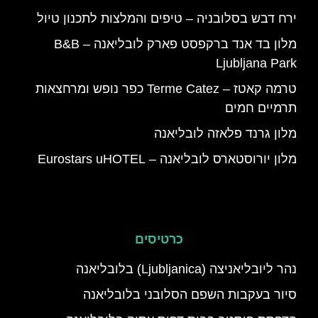
ירח דבש בסלובניה – טיפים והמלצות לתכנון טיול
מלון בד אנד ברקפסט פארק לובליאנה – B&B
Ljubljana Park
טרמה קאטז – Terme Catez כפר נופש ומרחצאות
תרמיים חמים
מלון גרנד פלאזה לובליאנה
מלון יורוסטארס לובליאנה – Eurostars uHOTEL
כרטיסים
נהר ליובליאניצה (Ljubljanica) בלובליאנה
סיור בעקבות השפם הסלובני בלובליאנה