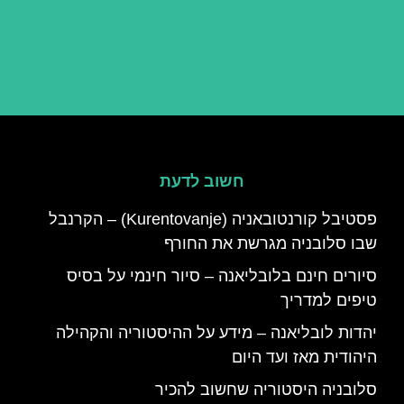
חשוב לדעת
פסטיבל קורנטובאניה (Kurentovanje) – הקרנבל
שבו סלובניה מגרשת את החורף
סיורים חינם בלובליאנה – סיור חינמי על בסיס
טיפים למדריך
יהדות לובליאנה – מידע על ההיסטוריה והקהילה
היהודית מאז ועד היום
סלובניה היסטוריה שחשוב להכיר