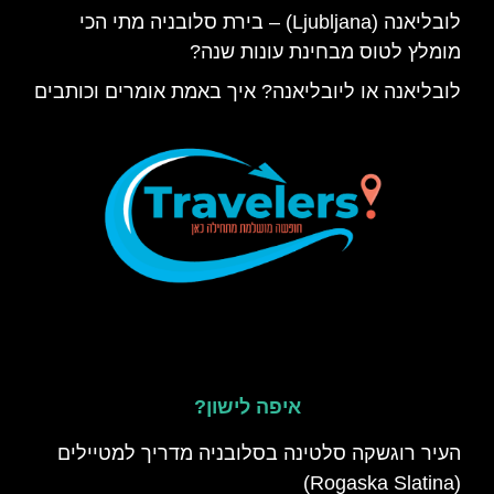
לובליאנה (Ljubljana) – בירת סלובניה מתי הכי
מומלץ לטוס מבחינת עונות שנה?
לובליאנה או ליובליאנה? איך באמת אומרים וכותבים
איפה לישון?
העיר רוגשקה סלטינה בסלובניה מדריך למטיילים
(Rogaska Slatina)