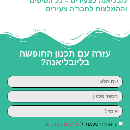
לובליאנה לצעירים – כל הטיפים
וההמלצות לחבר'ה צעירים
עזרה עם תכנון החופשה
בליובליאנה?
קראתי והסכמתי ל
מדיניות הפרטיות