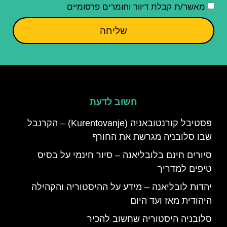
מאשר/ת קבלת דיוור וחומרים פרסומיים
שליחה
חשוב לדעת
פסטיבל קורנטובאניה (Kurentovanje) – הקרנבל
שבו סלובניה מגרשת את החורף
סיורים חינם בלובליאנה – סיור חינמי על בסיס
טיפים למדריך
יהדות לובליאנה – מידע על ההיסטוריה והקהילה
היהודית מאז ועד היום
סלובניה היסטוריה שחשוב להכיר