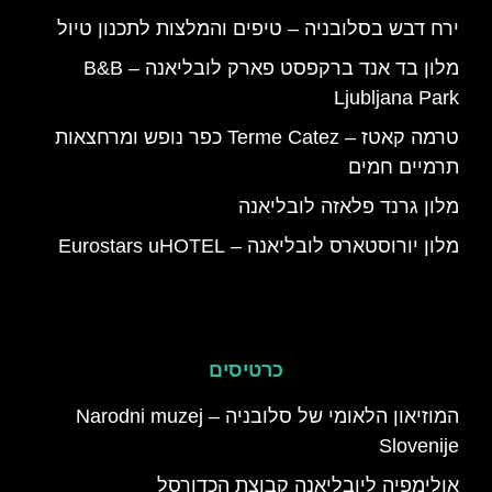
ירח דבש בסלובניה – טיפים והמלצות לתכנון טיול
מלון בד אנד ברקפסט פארק לובליאנה – B&B
Ljubljana Park
טרמה קאטז – Terme Catez כפר נופש ומרחצאות
תרמיים חמים
מלון גרנד פלאזה לובליאנה
מלון יורוסטארס לובליאנה – Eurostars uHOTEL
כרטיסים
המוזיאון הלאומי של סלובניה – Narodni muzej
Slovenije
אולימפיה ליובליאנה קבוצת הכדורסל