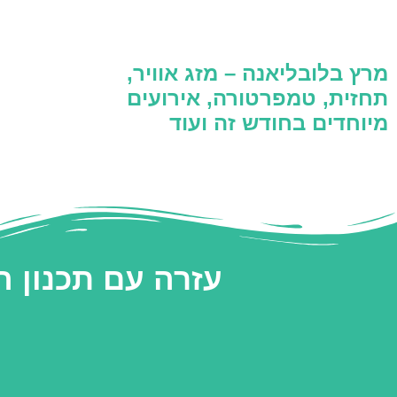
מרץ בלובליאנה – מזג אוויר,
תחזית, טמפרטורה, אירועים
מיוחדים בחודש זה ועוד
עזרה עם תכנון 