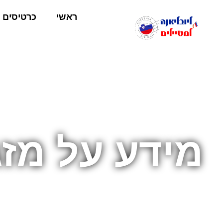
ראשי
כרטיסים
מידע על מזג