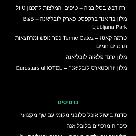
ירח דבש בסלובניה – טיפים והמלצות לתכנון טיול
מלון בד אנד ברקפסט פארק לובליאנה – B&B
Ljubljana Park
טרמה קאטז – Terme Catez כפר נופש ומרחצאות
תרמיים חמים
מלון גרנד פלאזה לובליאנה
מלון יורוסטארס לובליאנה – Eurostars uHOTEL
כרטיסים
סדנת בישול אוכל סלובני מקומי עם שף מקצועי
כיכרות מרכזיים בלובליאנה