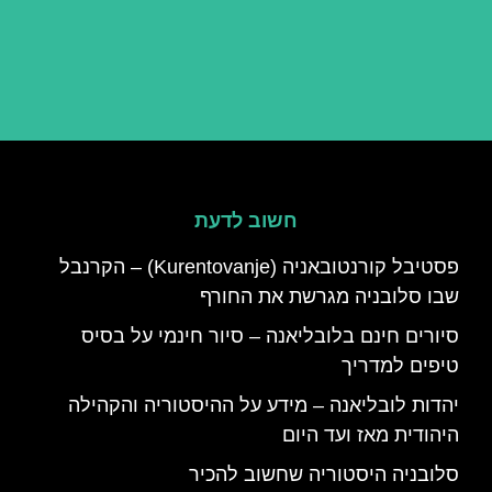
חשוב לדעת
פסטיבל קורנטובאניה (Kurentovanje) – הקרנבל
שבו סלובניה מגרשת את החורף
סיורים חינם בלובליאנה – סיור חינמי על בסיס
טיפים למדריך
יהדות לובליאנה – מידע על ההיסטוריה והקהילה
היהודית מאז ועד היום
סלובניה היסטוריה שחשוב להכיר