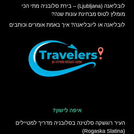
לובליאנה (Ljubljana) – בירת סלובניה מתי הכי
מומלץ לטוס מבחינת עונות שנה?
לובליאנה או ליובליאנה? איך באמת אומרים וכותבים
איפה לישון?
העיר רוגשקה סלטינה בסלובניה מדריך למטיילים
(Rogaska Slatina)