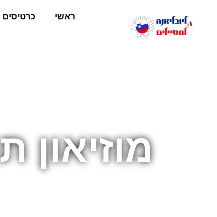
ראשי
כרטיסים
מוזיאון 