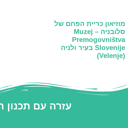
מוזיאון כריית הפחם של
סלובניה – Muzej
Premogovništva
Slovenije בעיר ולניה
(Velenje)
עזרה עם תכנון 