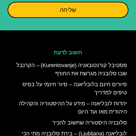
שליחה
חשוב לדעת
פסטיבל קורנטובאניה (Kurentovanje) – הקרנבל
שבו סלובניה מגרשת את החורף
סיורים חינם בלובליאנה – סיור חינמי על בסיס
טיפים למדריך
יהדות לובליאנה – מידע על ההיסטוריה והקהילה
היהודית מאז ועד היום
סלובניה היסטוריה שחשוב להכיר
לובליאנה (Ljubljana) – בירת סלובניה מתי הכי