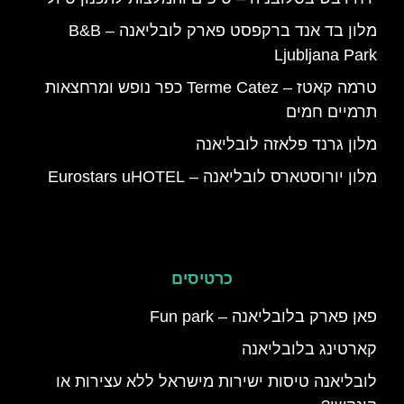
מלון בד אנד ברקפסט פארק לובליאנה – B&B
Ljubljana Park
טרמה קאטז – Terme Catez כפר נופש ומרחצאות
תרמיים חמים
מלון גרנד פלאזה לובליאנה
מלון יורוסטארס לובליאנה – Eurostars uHOTEL
כרטיסים
פאן פארק בלובליאנה – Fun park
קארטינג בלובליאנה
לובליאנה טיסות ישירות מישראל ללא עצירות או