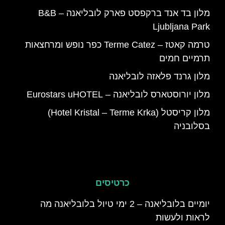
מלון בד אנד ברקפסט פארק לובליאנה – B&B
Ljubljana Park
טרמה קאטז – Terme Catez כפר נופש ומרחצאות
תרמיים חמים
מלון גרנד פלאזה לובליאנה
מלון יורוסטארס לובליאנה – Eurostars uHOTEL
מלון קריסטל (Hotel Kristal – Terme Krka)
בסלובניה
כרטיסים
יומיים בלובליאנה – 2 ימי טיול בלובליאנה מה
לראות ולעשות