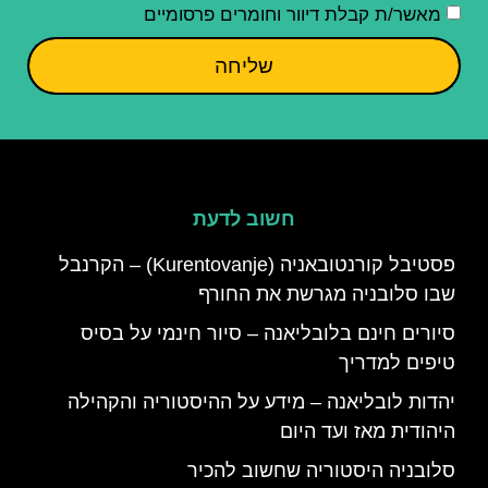
מאשר/ת קבלת דיוור וחומרים פרסומיים
שליחה
חשוב לדעת
פסטיבל קורנטובאניה (Kurentovanje) – הקרנבל
שבו סלובניה מגרשת את החורף
סיורים חינם בלובליאנה – סיור חינמי על בסיס
טיפים למדריך
יהדות לובליאנה – מידע על ההיסטוריה והקהילה
היהודית מאז ועד היום
סלובניה היסטוריה שחשוב להכיר