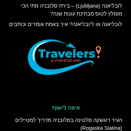
לובליאנה (Ljubljana) – בירת סלובניה מתי הכי
מומלץ לטוס מבחינת עונות שנה?
לובליאנה או ליובליאנה? איך באמת אומרים וכותבים
איפה לישון?
העיר רוגשקה סלטינה בסלובניה מדריך למטיילים
(Rogaska Slatina)