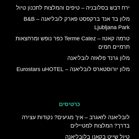
ירח דבש בסלובניה – טיפים והמלצות לתכנון טיול
מלון בד אנד ברקפסט פארק לובליאנה – B&B
Ljubljana Park
טרמה קאטז – Terme Catez כפר נופש ומרחצאות
תרמיים חמים
מלון גרנד פלאזה לובליאנה
מלון יורוסטארס לובליאנה – Eurostars uHOTEL
כרטיסים
לובליאנה לזאגרב – איך מגיעים? נקודות עצירה
בדרך? המלצות למטיילים
טיול שייט בקאנו בלובליאנה