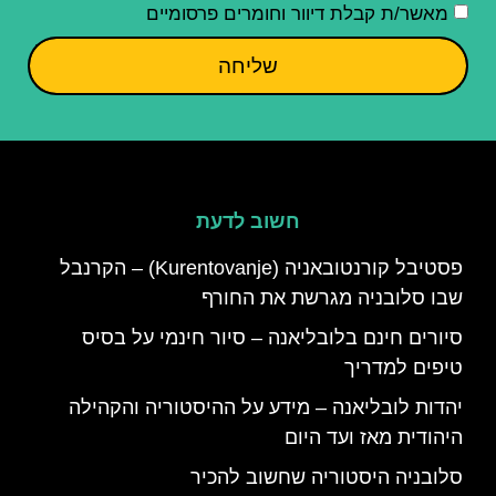
מאשר/ת קבלת דיוור וחומרים פרסומיים
שליחה
חשוב לדעת
פסטיבל קורנטובאניה (Kurentovanje) – הקרנבל
שבו סלובניה מגרשת את החורף
סיורים חינם בלובליאנה – סיור חינמי על בסיס
טיפים למדריך
יהדות לובליאנה – מידע על ההיסטוריה והקהילה
היהודית מאז ועד היום
סלובניה היסטוריה שחשוב להכיר