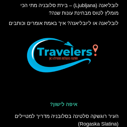
לובליאנה (Ljubljana) – בירת סלובניה מתי הכי
מומלץ לטוס מבחינת עונות שנה?
לובליאנה או ליובליאנה? איך באמת אומרים וכותבים
איפה לישון?
העיר רוגשקה סלטינה בסלובניה מדריך למטיילים
(Rogaska Slatina)