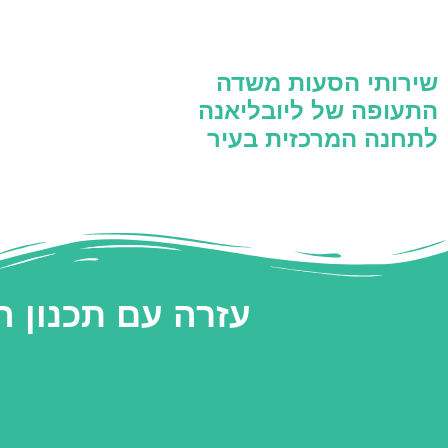
שירותי הסעות משדה
התעופה של ליובליאנה
לתחנה המרכזית בעיר
עזרה עם תכנון 