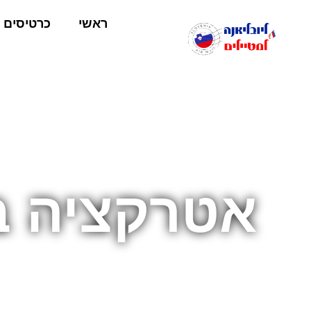
ראשי
כרטיסים
אטרקציה ב