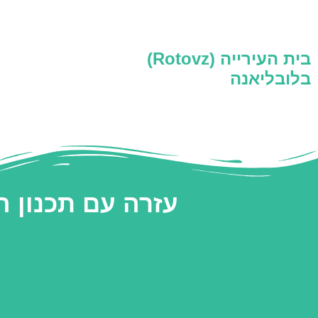
בית העירייה (Rotovz)
בלובליאנה
עזרה עם תכנון 