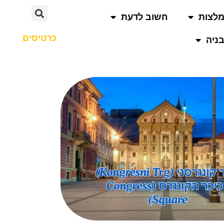
לצות
חשוב לדעת
כרטיסים
ניה