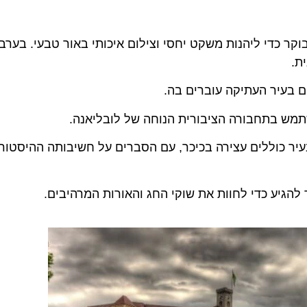
קר כדי ליהנות משקט יחסי וצילום איכותי באור טבעי. בערב
ת.
ם בעיר העתיקה עוברים בה.
שתמש בתחבורה הציבורית הנוחה של לובליאנה.
יר כוללים עצירה בכיכר, עם הסברים על חשיבותה ההיסטור
להגיע כדי לחוות את שוקי החג והאורות המרהיבים.