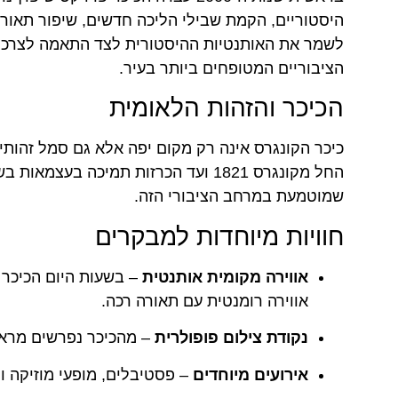
היסטוריים, הקמת שבילי הליכה חדשים, שיפור תאורה
לשמר את האותנטיות ההיסטורית לצד התאמה לצרכים 
הציבוריים המטופחים ביותר בעיר.
הכיכר והזהות הלאומית
כיכר הקונגרס אינה רק מקום יפה אלא גם סמל זהותי 
שמוטמעת במרחב הציבורי הזה.
חוויות מיוחדות למבקרים
אווירה מקומית אותנטית
– בשעות היום הכיכר 
אווירה רומנטית עם תאורה רכה.
נקודת צילום פופולרית
– מהכיכר נפרשים מראו
אירועים מיוחדים
– פסטיבלים, מופעי מוזיקה ו