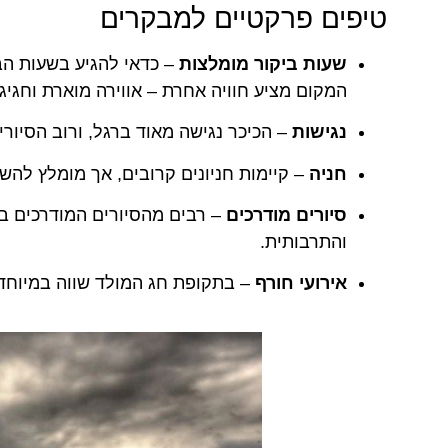
טיפים פרקטיים למבקרים
שעות ביקור מומלצות
– כדאי להגיע בשעות הבו
המקום מציע חוויה אחרת – אווירה מוארת וחגיגי
נגישות
– הכיכר נגישה מאוד ברגל, ורוב הסיורי
חניה
– קיימות חניונים קרובים, אך מומלץ לה
סיורים מודרכים
– רבים מהסיורים המודרכים בע
והתרבותית.
אירועי חורף
– בתקופת חג המולד שווה במיוחד 