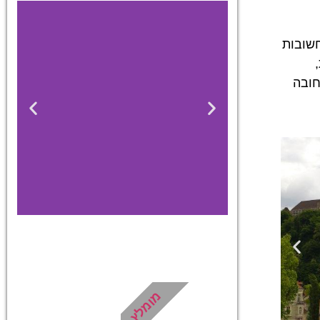
מנקודות הציון החשובות
,
חובה
כרטיסים
מגוון כרטיסים
מומלץ
לאטרקציות