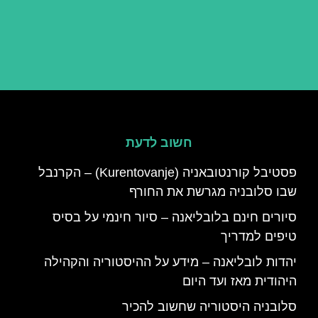
חשוב לדעת
פסטיבל קורנטובאניה (Kurentovanje) – הקרנבל
שבו סלובניה מגרשת את החורף
סיורים חינם בלובליאנה – סיור חינמי על בסיס
טיפים למדריך
יהדות לובליאנה – מידע על ההיסטוריה והקהילה
היהודית מאז ועד היום
סלובניה היסטוריה שחשוב להכיר