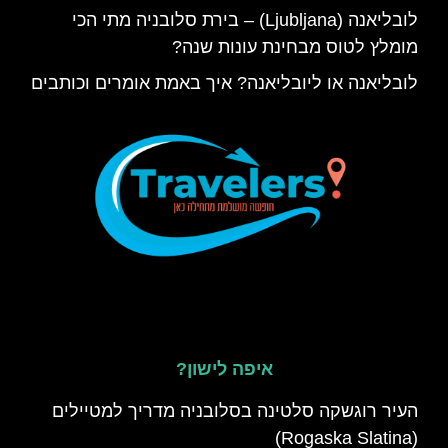
לובליאנה (Ljubljana) – בירת סלובניה מתי הכי
מומלץ לטוס מבחינת עונות שנה?
לובליאנה או ליובליאנה? איך באמת אומרים וכותבים
איפה לישון?
העיר רוגשקה סלטינה בסלובניה מדריך למטיילים
(Rogaska Slatina)