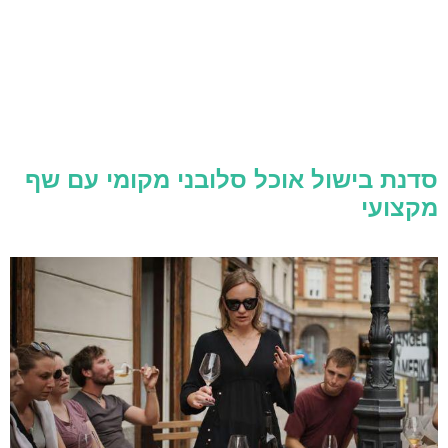
סדנת בישול אוכל סלובני מקומי עם שף
מקצועי