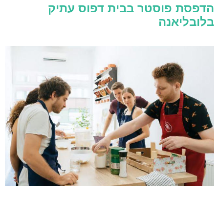
הדפסת פוסטר בבית דפוס עתיק
בלובליאנה