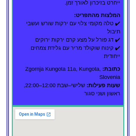
ייחרט בזיכרון לאורך זמן.
המלצות מהתפריט:
✔️ טלה מקומי צלוי עם ירקות שורש ועשבי
תיבול
✔️ דג פורל על מצע קרם ירקות ירוקים
✔️ קינוח שוקולד מריר עם גלידת צמחים
ייחודית
כתובת:
Zgornja Kungota 11a, Kungota,
Slovenia
שעות פעילות:
שלישי–שבת 12:00–22:00,
ראשון ושני סגור