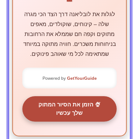
לגלות את לובליאנה דרך הצד הכי מגרה
שלה – קינוחים, שוקולדים, מאפים
מתוקים וקפה חם שממלא את הרחובות
בניחוחות משכרים. חוויה מתוקה במיוחד
שמתאימה לכל מי שאוהב פינוקים.
Powered by
GetYourGuide
🍨 הזמן את הסיור המתוק
שלך עכשיו