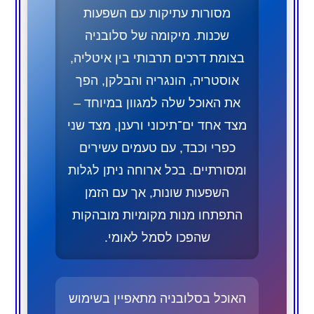
מסורות עתיקות עם השפעות
שכנות. מיקומה של סלובניה
בצומת דרכים תרבותי בין איטליה,
אוסטריה, הונגריה והבלקן, הפך
את האוכל שלה למגוון במיוחד –
מצד אחד ים־תיכוני ורענן, מצד שני
כפרי וכבד, עם טעמים עשירים
ומסורתיים. בכל ארוחה ניתן לגלות
השפעות שונות, אך עם הזמן
התפתחו מנות מקומיות מובהקות
שהפכו לסמל לאומי.
האוכל בסלובניה מתאפיין בשימוש