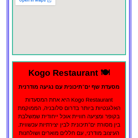
🍽️ Kogo Restaurant
מסעדת שף ים־תיכונית עם נגיעה מודרנית
Kogo Restaurant היא אחת המסעדות
האלגנטיות ביותר בדרום סלובניה, הממוקמת
בקופר ומציעה חוויית אוכל ייחודית שמשלבת
בין מסורת ים־תיכונית לבין יצירתיות עכשווית.
העיצוב מודרני, עם חללים מוארים ושולחנות