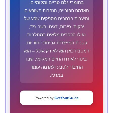
בחומרי גלם טריים ומקומיים.
האדמה הפורייה, הנהרות השופעים
והיערות הרחבים מספקים שפע של
ירקות, פירות, דגים ובשר ציד,
ואילו הכפרים מלאים במחלבות
קטנות המייצרות גבינות ייחודיות.
המטבח כאן הוא לא רק אוכל – הוא
ביטוי לאורח החיים המקומי, שבו
החיבור לטבע ולאדמה עומד
במרכז.
Powered by
GetYourGuide