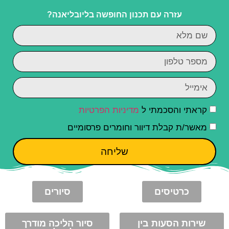
עזרה עם תכנון החופשה בליובליאנה?
קראתי והסכמתי ל
מדיניות הפרטיות
מאשר/ת קבלת דיוור וחומרים פרסומיים
שליחה
כרטיסים
סיורים
שירות הסעות בין
סיור הליכה מודרך