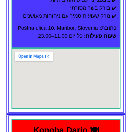
✔️ בורק בשר מסורתי
✔️ מרק שעועית סמיך עם ניחוחות מעושנים
כתובת:
Poštna ulica 10, Maribor, Slovenia
שעות פעילות:
כל יום 11:00–23:00
🍽️ Konoba Dario