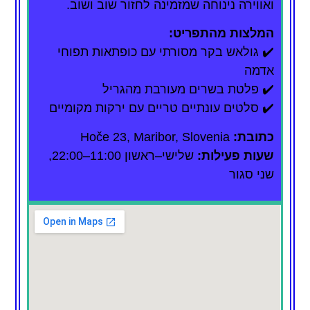
ואווירה נינוחה שמזמינה לחזור שוב ושוב.
המלצות מהתפריט:
✔️ גולאש בקר מסורתי עם כופתאות תפוחי
אדמה
✔️ פלטת בשרים מעורבת מהגריל
✔️ סלטים עונתיים טריים עם ירקות מקומיים
כתובת:
Hoče 23, Maribor, Slovenia
שעות פעילות:
שלישי–ראשון 11:00–22:00,
שני סגור