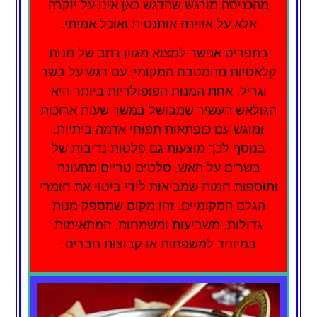
מהכניסה מורגש שהדגש כאן אינו על יוקרה
אלא על אווירה אותנטית ואוכל אמיתי.
בתפריט אפשר למצוא מגוון רחב של מנות
קלאסיות מהמטבח המקומי, עם דגש על בשר
וגריל. אחת המנות הפופולריות ביותר היא
הגולאש העשיר שמבושל במשך שעות ארוכות
ומוגש עם כופתאות תפוחי אדמה ביתיות.
בנוסף לכך מוצעות גם פלטות נדיבות של
בשרים על האש, סלטים טריים מהעונה
ותוספות חמות שמביאות לידי ביטוי את חומרי
הגלם המקומיים. זהו מקום שמספק מנות
גדולות, משביעות ומשמחות, המתאימות
במיוחד למשפחות או קבוצות חברים.