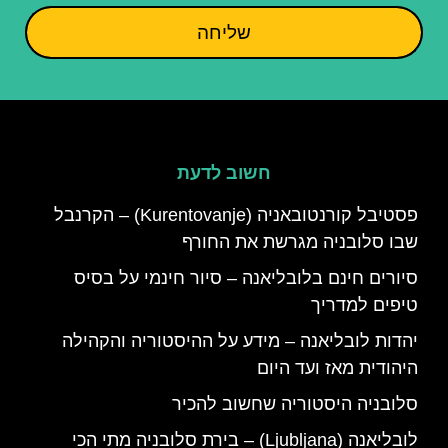
שליחה
חשוב לדעת
פסטיבל קורנטובאניה (Kurentovanje) – הקרנבל
שבו סלובניה מגרשת את החורף
סיורים חינם בלובליאנה – סיור חינמי על בסיס
טיפים למדריך
יהדות לובליאנה – מידע על ההיסטוריה והקהילה
היהודית מאז ועד היום
סלובניה היסטוריה שחשוב להכיר
לובליאנה (Ljubljana) – בירת סלובניה מתי הכי