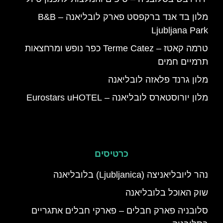
מלון בד אנד ברקפסט פארק לובליאנה – B&B
Ljubljana Park
טרמה קאטז – Terme Catez כפר נופש ומרחצאות
תרמיים חמים
מלון גרנד פלאזה לובליאנה
מלון יורוסטארס לובליאנה – Eurostars uHOTEL
כרטיסים
נהר ליובליאניצה (Ljubljanica) בלובליאנה
שוק האוכל בלובליאנה
סלובניה פארק חבלים – פארקי חבלים אתגריים