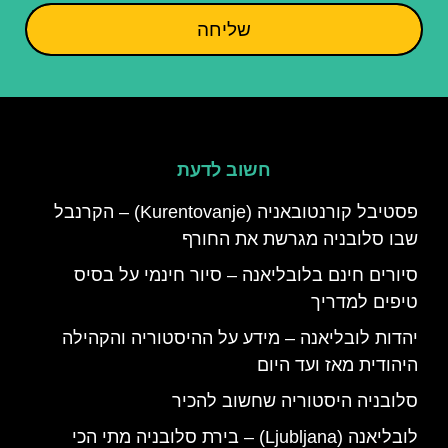
שליחה
חשוב לדעת
פסטיבל קורנטובאניה (Kurentovanje) – הקרנבל
שבו סלובניה מגרשת את החורף
סיורים חינם בלובליאנה – סיור חינמי על בסיס
טיפים למדריך
יהדות לובליאנה – מידע על ההיסטוריה והקהילה
היהודית מאז ועד היום
סלובניה היסטוריה שחשוב להכיר
לובליאנה (Ljubljana) – בירת סלובניה מתי הכי