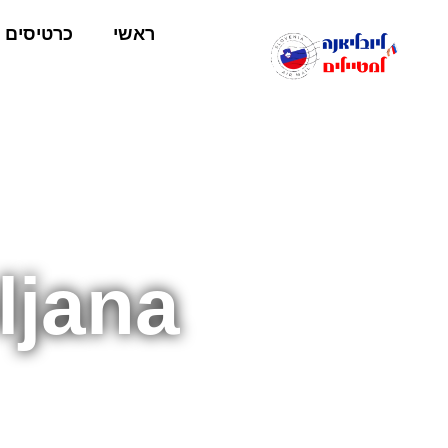
ראשי
כרטיסים
ljana