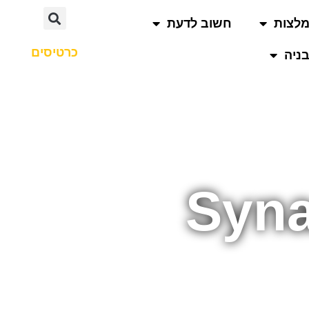
לצות
חשוב לדעת
כרטיסים
ניה
Syna