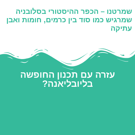
שמרטנו – הכפר ההיסטורי בסלובניה
שמרגיש כמו סוד בין כרמים, חומות ואבן
עתיקה
עזרה עם תכנון החופשה
בליובליאנה?