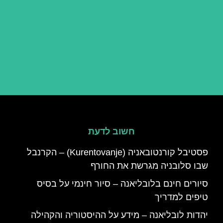
חשוב לדעת
פסטיבל קורנטובאניה (Kurentovanje) – הקרנבל
שבו סלובניה מגרשת את החורף
סיורים חינם בלובליאנה – סיור חינמי על בסיס
טיפים למדריך
יהדות לובליאנה – מידע על ההיסטוריה והקהילה