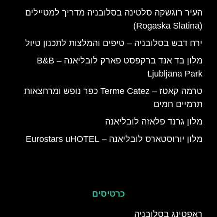
העיר רוגשקה סלטינה בסלובניה מדריך למטיילים
(Rogaska Slatina)
ירח דבש בסלובניה – טיפים והמלצות לתכנון טיול
מלון בד אנד ברקפסט פארק לובליאנה – B&B
Ljubljana Park
טרמה קאטז – Terme Catez כפר נופש ומרחצאות
תרמיים חמים
מלון גרנד פלאזה לובליאנה
מלון יורוסטארס לובליאנה – Eurostars uHOTEL
כרטיסים
ראפטינג בסלובניה