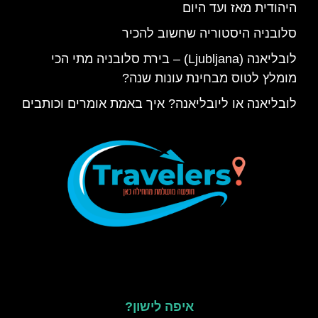
היהודית מאז ועד היום
סלובניה היסטוריה שחשוב להכיר
לובליאנה (Ljubljana) – בירת סלובניה מתי הכי
מומלץ לטוס מבחינת עונות שנה?
לובליאנה או ליובליאנה? איך באמת אומרים וכותבים
איפה לישון?