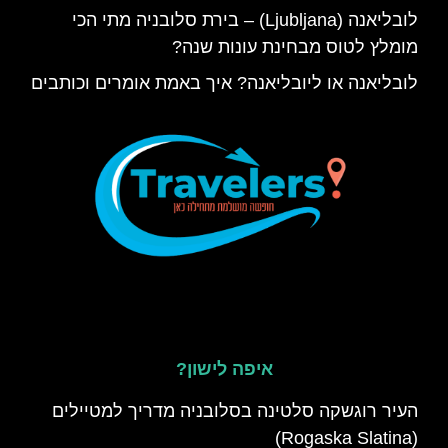
לובליאנה (Ljubljana) – בירת סלובניה מתי הכי
מומלץ לטוס מבחינת עונות שנה?
לובליאנה או ליובליאנה? איך באמת אומרים וכותבים
איפה לישון?
העיר רוגשקה סלטינה בסלובניה מדריך למטיילים
(Rogaska Slatina)