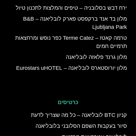
ירח דבש בסלובניה – טיפים והמלצות לתכנון טיול
מלון בד אנד ברקפסט פארק לובליאנה – B&B
Ljubljana Park
טרמה קאטז – Terme Catez כפר נופש ומרחצאות
תרמיים חמים
מלון גרנד פלאזה לובליאנה
מלון יורוסטארס לובליאנה – Eurostars uHOTEL
כרטיסים
קניון BTC לובליאנה – כל מה שצריך לדעת
סיור בעקבות השפם הסלובני בלובליאנה