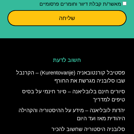
מאשר/ת קבלת דיוור וחומרים פרסומיים
שליחה
חשוב לדעת
פסטיבל קורנטובאניה (Kurentovanje) – הקרנבל
שבו סלובניה מגרשת את החורף
סיורים חינם בלובליאנה – סיור חינמי על בסיס
טיפים למדריך
יהדות לובליאנה – מידע על ההיסטוריה והקהילה
היהודית מאז ועד היום
סלובניה היסטוריה שחשוב להכיר