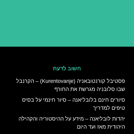
חשוב לדעת
פסטיבל קורנטובאניה (Kurentovanje) – הקרנבל
שבו סלובניה מגרשת את החורף
סיורים חינם בלובליאנה – סיור חינמי על בסיס
טיפים למדריך
יהדות לובליאנה – מידע על ההיסטוריה והקהילה
היהודית מאז ועד היום