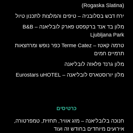
(Rogaska Slatina)
ירח דבש בסלובניה – טיפים והמלצות לתכנון טיול
מלון בד אנד ברקפסט פארק לובליאנה – B&B
Ljubljana Park
טרמה קאטז – Terme Catez כפר נופש ומרחצאות
תרמיים חמים
מלון גרנד פלאזה לובליאנה
מלון יורוסטארס לובליאנה – Eurostars uHOTEL
כרטיסים
חנוכה בלובליאנה – מזג אוויר, תחזית, טמפרטורה,
אירועים מיוחדים בחודש זה ועוד