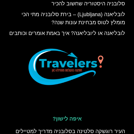
סלובניה היסטוריה שחשוב להכיר
לובליאנה (Ljubljana) – בירת סלובניה מתי הכי
מומלץ לטוס מבחינת עונות שנה?
לובליאנה או ליובליאנה? איך באמת אומרים וכותבים
איפה לישון?
העיר רוגשקה סלטינה בסלובניה מדריך למטיילים