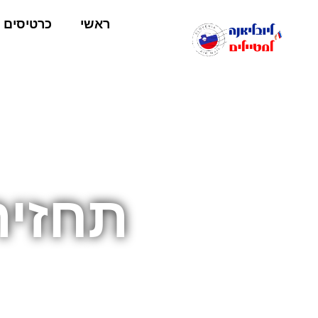
ראשי
כרטיסים
תחזית