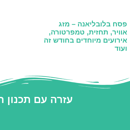
פסח בלובליאנה – מזג
אוויר, תחזית, טמפרטורה,
אירועים מיוחדים בחודש זה
ועוד
עזרה עם תכנון 