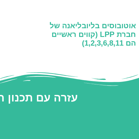
אוטובוסים בליובליאנה של
חברת LPP (קווים ראשיים
הם 1,2,3,6,8,11)
עזרה עם תכנון 