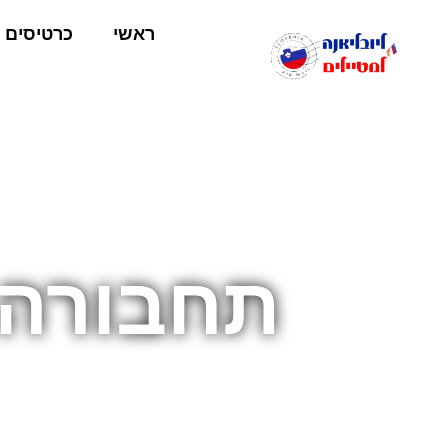
ראשי
כרטיסים
תחבורה 