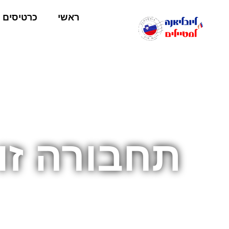
ראשי
כרטיסים
תחבורה זו