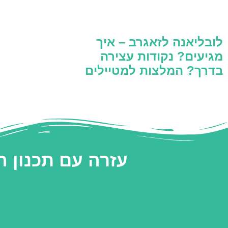
לובליאנה לזאגרב – איך
מגיעים? נקודות עצירה
בדרך? המלצות למטיילים
עזרה עם תכנון 