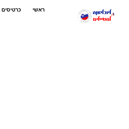
ראשי
כרטיסים