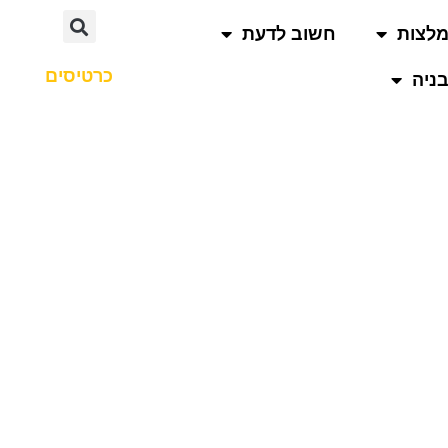
לצות
חשוב לדעת
כרטיסים
ניה