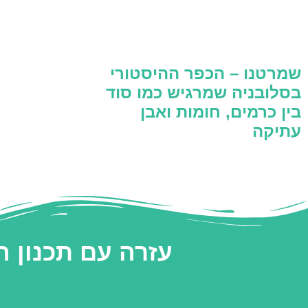
שמרטנו – הכפר ההיסטורי
בסלובניה שמרגיש כמו סוד
בין כרמים, חומות ואבן
עתיקה
עזרה עם תכנון 