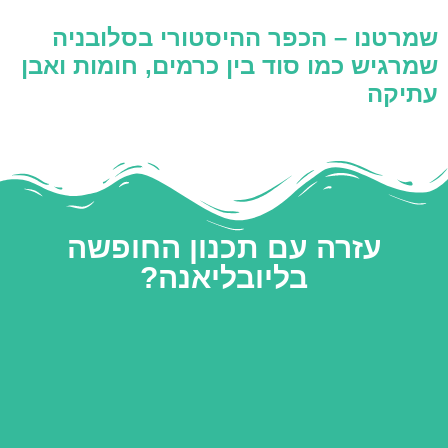
שמרטנו – הכפר ההיסטורי בסלובניה
שמרגיש כמו סוד בין כרמים, חומות ואבן
עתיקה
עזרה עם תכנון החופשה
בליובליאנה?