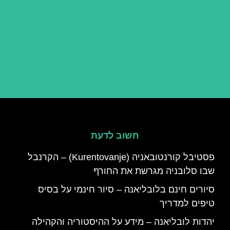
חשוב לדעת
פסטיבל קורנטובאניה (Kurentovanje) – הקרנבל
שבו סלובניה מגרשת את החורף
סיורים חינם בלובליאנה – סיור חינמי על בסיס
טיפים למדריך
יהדות לובליאנה – מידע על ההיסטוריה והקהילה