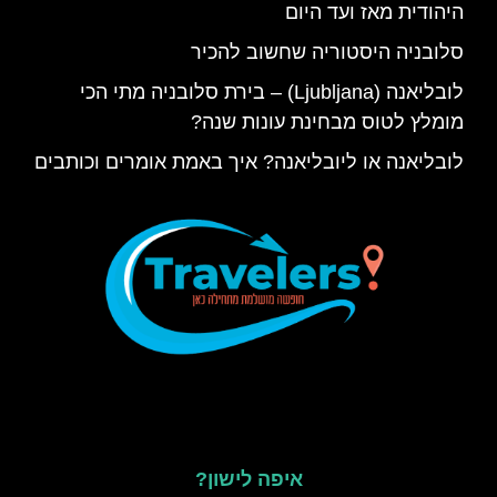
היהודית מאז ועד היום
סלובניה היסטוריה שחשוב להכיר
לובליאנה (Ljubljana) – בירת סלובניה מתי הכי
מומלץ לטוס מבחינת עונות שנה?
לובליאנה או ליובליאנה? איך באמת אומרים וכותבים
איפה לישון?