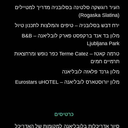
העיר רוגשקה סלטינה בסלובניה מדריך למטיילים
(Rogaska Slatina)
ירח דבש בסלובניה – טיפים והמלצות לתכנון טיול
מלון בד אנד ברקפסט פארק לובליאנה – B&B
Ljubljana Park
טרמה קאטז – Terme Catez כפר נופש ומרחצאות
תרמיים חמים
מלון גרנד פלאזה לובליאנה
מלון יורוסטארס לובליאנה – Eurostars uHOTEL
כרטיסים
סיור אדריכלות בלובליאנה למקומות של האדריכל