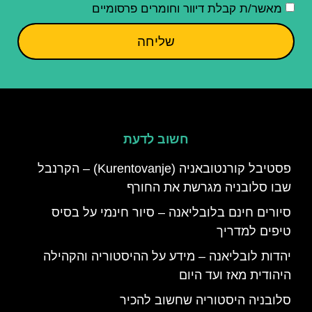
מאשר/ת קבלת דיוור וחומרים פרסומיים
שליחה
חשוב לדעת
פסטיבל קורנטובאניה (Kurentovanje) – הקרנבל
שבו סלובניה מגרשת את החורף
סיורים חינם בלובליאנה – סיור חינמי על בסיס
טיפים למדריך
יהדות לובליאנה – מידע על ההיסטוריה והקהילה
היהודית מאז ועד היום
סלובניה היסטוריה שחשוב להכיר