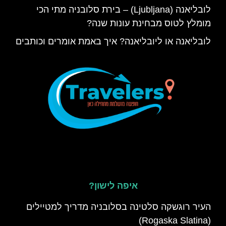
לובליאנה (Ljubljana) – בירת סלובניה מתי הכי
מומלץ לטוס מבחינת עונות שנה?
לובליאנה או ליובליאנה? איך באמת אומרים וכותבים
איפה לישון?
העיר רוגשקה סלטינה בסלובניה מדריך למטיילים
(Rogaska Slatina)