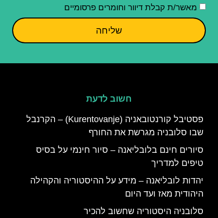
מאשר/ת קבלת דיוור וחומרים פרסומיים
שליחה
חשוב לדעת
פסטיבל קורנטובאניה (Kurentovanje) – הקרנבל
שבו סלובניה מגרשת את החורף
סיורים חינם בלובליאנה – סיור חינמי על בסיס
טיפים למדריך
יהדות לובליאנה – מידע על ההיסטוריה והקהילה
היהודית מאז ועד היום
סלובניה היסטוריה שחשוב להכיר