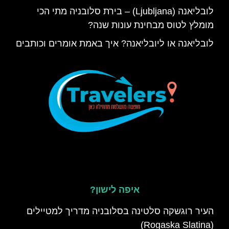
לובליאנה (Ljubljana) – בירת סלובניה מתי הכי
מומלץ לטוס מבחינת עונות שנה?
לובליאנה או ליובליאנה? איך באמת אומרים וכותבים
איפה לישון?
העיר רוגשקה סלטינה בסלובניה מדריך למטיילים
(Rogaska Slatina)