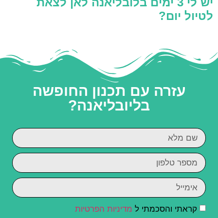
יש לי 3 ימים בלובליאנה לאן לצאת
לטיול יום?
עזרה עם תכנון החופשה
בליובליאנה?
קראתי והסכמתי ל
מדיניות הפרטיות