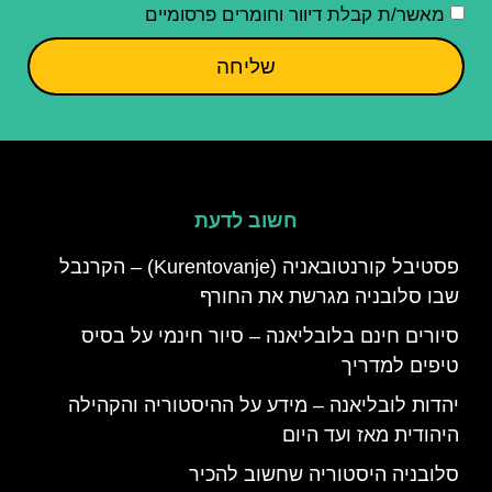
מאשר/ת קבלת דיוור וחומרים פרסומיים
שליחה
חשוב לדעת
פסטיבל קורנטובאניה (Kurentovanje) – הקרנבל
שבו סלובניה מגרשת את החורף
סיורים חינם בלובליאנה – סיור חינמי על בסיס
טיפים למדריך
יהדות לובליאנה – מידע על ההיסטוריה והקהילה
היהודית מאז ועד היום
סלובניה היסטוריה שחשוב להכיר