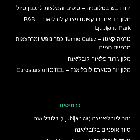
ירח דבש בסלובניה – טיפים והמלצות לתכנון טיול
מלון בד אנד ברקפסט פארק לובליאנה – B&B
Ljubljana Park
טרמה קאטז – Terme Catez כפר נופש ומרחצאות
תרמיים חמים
מלון גרנד פלאזה לובליאנה
מלון יורוסטארס לובליאנה – Eurostars uHOTEL
כרטיסים
נהר ליובליאניצה (Ljubljanica) בלובליאנה
סיור אופניים בלובליאנה