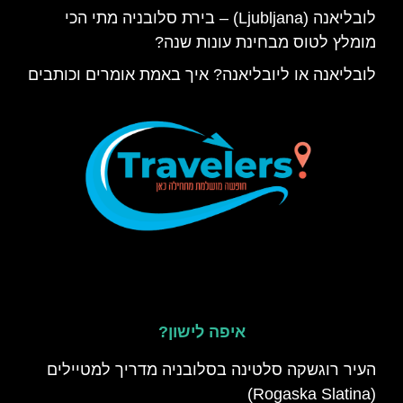
לובליאנה (Ljubljana) – בירת סלובניה מתי הכי
מומלץ לטוס מבחינת עונות שנה?
לובליאנה או ליובליאנה? איך באמת אומרים וכותבים
איפה לישון?
העיר רוגשקה סלטינה בסלובניה מדריך למטיילים
(Rogaska Slatina)