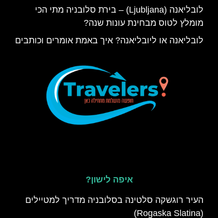
לובליאנה (Ljubljana) – בירת סלובניה מתי הכי
מומלץ לטוס מבחינת עונות שנה?
לובליאנה או ליובליאנה? איך באמת אומרים וכותבים
איפה לישון?
העיר רוגשקה סלטינה בסלובניה מדריך למטיילים
(Rogaska Slatina)