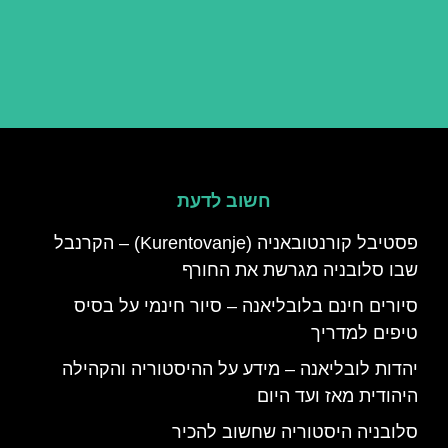
חשוב לדעת
פסטיבל קורנטובאניה (Kurentovanje) – הקרנבל
שבו סלובניה מגרשת את החורף
סיורים חינם בלובליאנה – סיור חינמי על בסיס
טיפים למדריך
יהדות לובליאנה – מידע על ההיסטוריה והקהילה
היהודית מאז ועד היום
סלובניה היסטוריה שחשוב להכיר