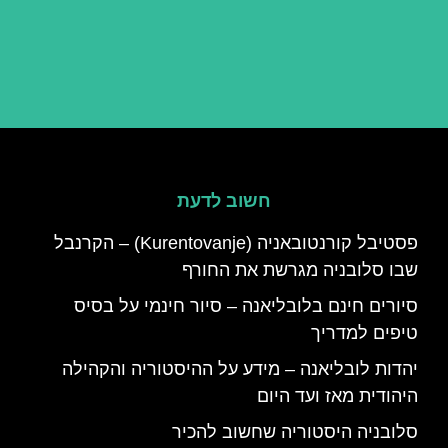
חשוב לדעת
פסטיבל קורנטובאניה (Kurentovanje) – הקרנבל
שבו סלובניה מגרשת את החורף
סיורים חינם בלובליאנה – סיור חינמי על בסיס
טיפים למדריך
יהדות לובליאנה – מידע על ההיסטוריה והקהילה
היהודית מאז ועד היום
סלובניה היסטוריה שחשוב להכיר