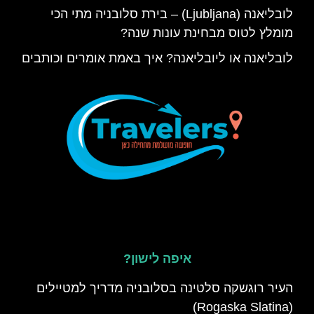
לובליאנה (Ljubljana) – בירת סלובניה מתי הכי
מומלץ לטוס מבחינת עונות שנה?
לובליאנה או ליובליאנה? איך באמת אומרים וכותבים
איפה לישון?
העיר רוגשקה סלטינה בסלובניה מדריך למטיילים
(Rogaska Slatina)