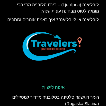
לובליאנה (Ljubljana) – בירת סלובניה מתי הכי
מומלץ לטוס מבחינת עונות שנה?
לובליאנה או ליובליאנה? איך באמת אומרים וכותבים
איפה לישון?
העיר רוגשקה סלטינה בסלובניה מדריך למטיילים
(Rogaska Slatina)