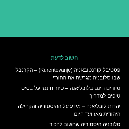
חשוב לדעת
פסטיבל קורנטובאניה (Kurentovanje) – הקרנבל
שבו סלובניה מגרשת את החורף
סיורים חינם בלובליאנה – סיור חינמי על בסיס
טיפים למדריך
יהדות לובליאנה – מידע על ההיסטוריה והקהילה
היהודית מאז ועד היום
סלובניה היסטוריה שחשוב להכיר