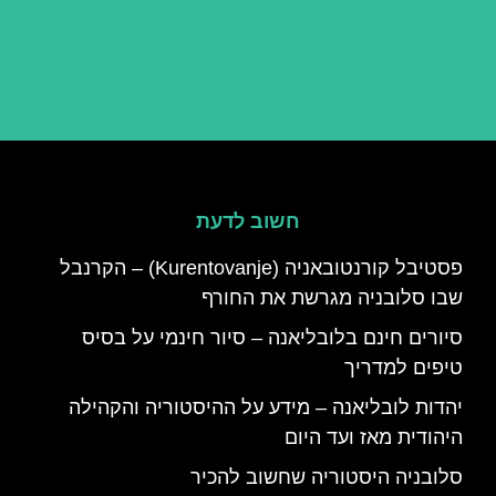
חשוב לדעת
פסטיבל קורנטובאניה (Kurentovanje) – הקרנבל
שבו סלובניה מגרשת את החורף
סיורים חינם בלובליאנה – סיור חינמי על בסיס
טיפים למדריך
יהדות לובליאנה – מידע על ההיסטוריה והקהילה
היהודית מאז ועד היום
סלובניה היסטוריה שחשוב להכיר