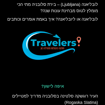
לובליאנה (Ljubljana) – בירת סלובניה מתי הכי
מומלץ לטוס מבחינת עונות שנה?
לובליאנה או ליובליאנה? איך באמת אומרים וכותבים
איפה לישון?
העיר רוגשקה סלטינה בסלובניה מדריך למטיילים
(Rogaska Slatina)