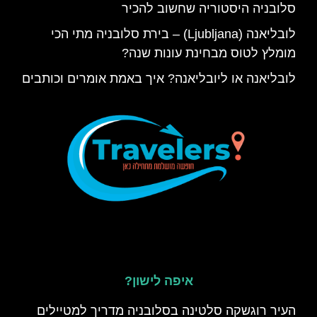
סלובניה היסטוריה שחשוב להכיר
לובליאנה (Ljubljana) – בירת סלובניה מתי הכי
מומלץ לטוס מבחינת עונות שנה?
לובליאנה או ליובליאנה? איך באמת אומרים וכותבים
איפה לישון?
העיר רוגשקה סלטינה בסלובניה מדריך למטיילים