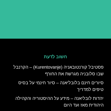
חשוב לדעת
פסטיבל קורנטובאניה (Kurentovanje) – הקרנבל
שבו סלובניה מגרשת את החורף
סיורים חינם בלובליאנה – סיור חינמי על בסיס
טיפים למדריך
יהדות לובליאנה – מידע על ההיסטוריה והקהילה
היהודית מאז ועד היום